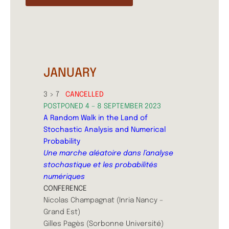
JANUARY
3 > 7
CANCELLED
POSTPONED 4 – 8 SEPTEMBER 2023
A Random Walk in the Land of
Stochastic Analysis and Numerical
Probability
Une marche aléatoire dans l’analyse
stochastique et les probabilités
numériques
CONFERENCE
Nicolas Champagnat (Inria Nancy –
Grand Est)
Gilles Pagès (Sorbonne Université)