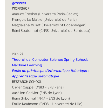
groupes
WORKSHOP
Amaury Freslon (Université Paris-Saclay)
François Le Maître (Université de Paris)
Magdalena Musat (University of Copenhagen)
Rémi Boutonnet (CNRS, Université de Bordeaux)
23 > 27
Theoretical Computer Science Spring School:
Machine Learning
Ecole de printemps d’informatique théorique :
Apprentissage automatique
RESEARCH SCHOOL
Olivier Cappé (CNRS – ENS Paris)
Aurélien Garivier (ENS de Lyon)
Rémi Gribonval (INRIA – ENS de Lyon)
Emilie Kaufmann (CNRS – Université de Lille)