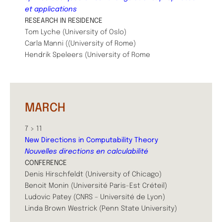
et applications
RESEARCH IN RESIDENCE
Tom Lyche (University of Oslo)
Carla Manni ((University of Rome)
Hendrik Speleers (University of Rome
MARCH
7 > 11
New Directions in Computability Theory
Nouvelles directions en calculabilité
CONFERENCE
Denis Hirschfeldt (University of Chicago)
Benoit Monin (Université Paris-Est Créteil)
Ludovic Patey (CNRS – Université de Lyon)
Linda Brown Westrick (Penn State University)