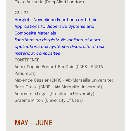
Claire Vernade (DeepMind London)
23 > 27
Herglotz-Nevanlinna Functions and their
Applications to Dispersive Systems and
Composite Materials
Fonctions de Herglotz-Nevanlinna et leurs
applications aux systèmes dispersifs et aux
matériaux composites
CONFERENCE
Anne-Sophie Bonnet-BenDhia (CNRS – ENSTA
ParisTech)
Maxence Cassier (CNRS – Aix-Marseille Université)
Boris Gralak (CNRS – Aix-Marseille Université)
Annemarie Luger (Stockholm University)
Graeme Milton (University of Utah)
MAY – JUNE