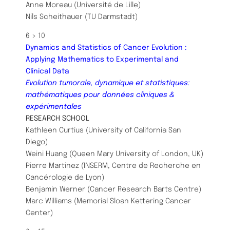
Anne Moreau (Université de Lille)
Nils Scheithauer (TU Darmstadt)
6 > 10
Dynamics and Statistics of Cancer Evolution :
Applying Mathematics to Experimental and
Clinical Data
Evolution tumorale, dynamique et statistiques:
mathématiques pour données cliniques &
expérimentales
​RESEARCH SCHOOL
Kathleen Curtius (University of California San
Diego)
Weini Huang (Queen Mary University of London, UK)
Pierre Martinez (INSERM, Centre de Recherche en
Cancérologie de Lyon)
Benjamin Werner (Cancer Research Barts Centre)
Marc Williams (Memorial Sloan Kettering Cancer
Center)