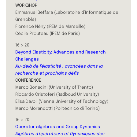
WORKSHOP
Emmanuel Beffara (Laboratoire d’Informatique de
Grenoble)
Florence Nény (IREM de Marseille)
Cécile Prouteau (IREM de Paris)
16 > 20
Beyond Elasticity: Advances and Research
Challenges
Au-delà de l’élasticité : avancées dans la
recherche et prochains défis
CONFERENCE
Marco Bonacini (University of Trento)
Riccardo Cristoferi (Radboud University)
Elisa Davoli (Vienna University of Technology)
Marco Morandotti (Politecnico di Torino)
16 > 20
Operator algebras and Group Dynamics
Algèbres d’opérateurs et Dynamiques des