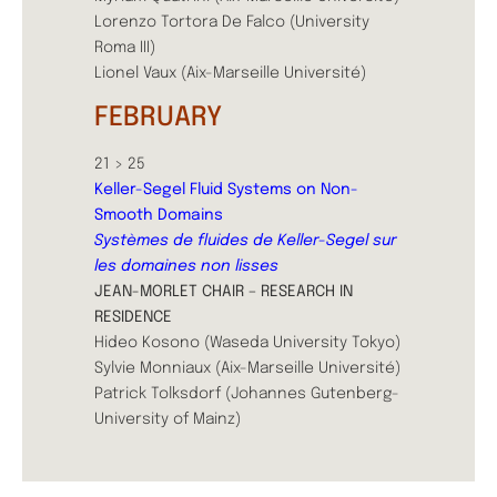
Lorenzo Tortora De Falco (University
Roma III)
Lionel Vaux (Aix-Marseille Université)
FEBRUARY
21 > 25
Keller-Segel Fluid Systems on Non-
Smooth Domains
Systèmes de fluides de Keller-Segel sur
les domaines non lisses
JEAN-MORLET CHAIR – RESEARCH IN
RESIDENCE
Hideo Kosono (Waseda University Tokyo)
Sylvie Monniaux (Aix-Marseille Université)
Patrick Tolksdorf (Johannes Gutenberg-
University of Mainz)