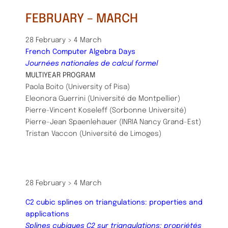
FEBRUARY – MARCH
28 February > 4 March
French Computer Algebra Days​
Journées nationales de calcul formel
MULTIYEAR PROGRAM
Paola Boito (University of Pisa)
Eleonora Guerrini (Université de Montpellier)
Pierre-Vincent Koseleff (Sorbonne Université)
Pierre-Jean Spaenlehauer (INRIA Nancy Grand-Est)
Tristan Vaccon (Université de Limoges)
28 February > 4 March
C2 cubic splines on triangulations: properties and
applications
Splines cubiques C2 sur triangulations: propriétés