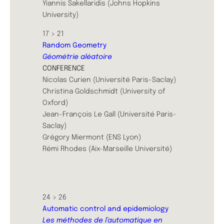
Yiannis Sakellaridis (Johns Hopkins
University)
17 > 21
Random Geometry
Géométrie aléatoire
CONFERENCE
Nicolas Curien (Université Paris-Saclay)
Christina Goldschmidt (University of
Oxford)
Jean-François Le Gall (Université Paris-
Saclay)
Grégory Miermont (ENS Lyon)
Rémi Rhodes (Aix-Marseille Université)
24 > 26
Automatic control and epidemiology
Les méthodes de l’automatique en