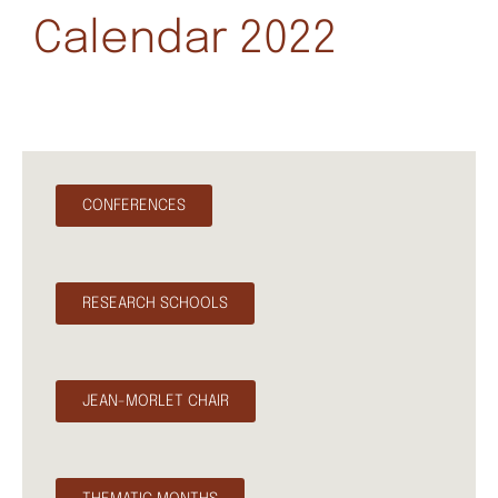
Calendar 2022
CONFERENCES
RESEARCH SCHOOLS
JEAN-MORLET CHAIR