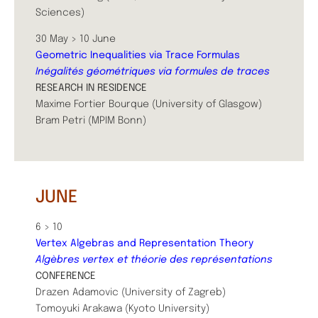
Sciences)
30 May > 10 June
Geometric Inequalities via Trace Formulas
Inégalités géométriques via formules de traces
RESEARCH IN RESIDENCE
Maxime Fortier Bourque (University of Glasgow)
Bram Petri (MPIM Bonn)
JUNE
6 > 10
Vertex Algebras and Representation Theory
Algèbres vertex et théorie des représentations
​​CONFERENCE
Drazen Adamovic (University of Zagreb)
Tomoyuki Arakawa (Kyoto University)