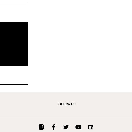
FOLLOW US