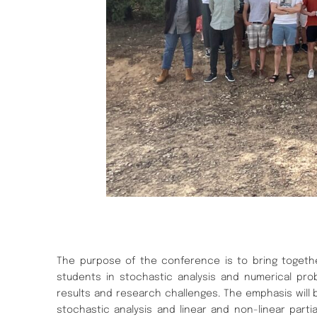
The purpose of the conference is to bring togeth
students in stochastic analysis and numerical pro
results and research challenges. The emphasis will 
stochastic analysis and linear and non-linear partia