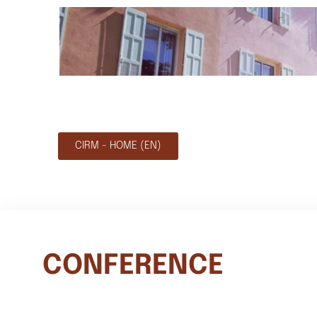
CIRM - HOME (EN)
CONFERENCE