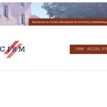
CIRM - ACCUEIL (FR