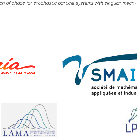
n of chaos for stochastic particle systems with singular mean-fi