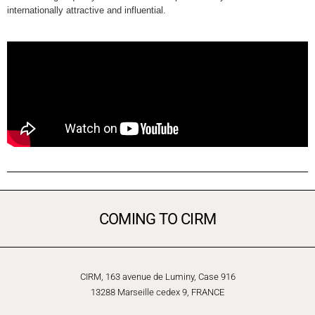
internationally attractive and influential.
COMING TO CIRM
CIRM, 163 avenue de Luminy, Case 916
13288 Marseille cedex 9, FRANCE