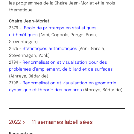
les programmes de la Chaire Jean-Morlet et le mois
thématique.
Chaire Jean-Morlet
2679 –
Ecole de printemps en statistiques
arithmétiques
(Anni, Coppola, Pengo, Rosu,
Stevenhagen)
2675 –
Statistiques arithmétiques
(Anni, García,
Stevenhagen, Vonk)
2794 –
Renormalisation et visualisation pour des
problèmes d’empilement, de billard et de surfaces
(Athreya, Bédaride)
2798 –
Renormalisation et visualisation en géométrie,
dynamique et théorie des nombres
(Athreya, Bédaride)
2022 > 11 semaines labellisées
Rencontres