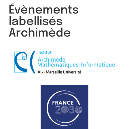
Évènements
labellisés
Archimède