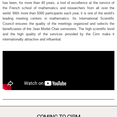
has been, for more than 40 years, a tool of excellence at the service of
the French school of mathematics and researchers from all over the
world. With more than 5000 participants each year, it is one of the world’s
leading meeting centers in mathematics. Its International Scientific
Council ensures the quality of the meetings organized and selects the
beneficiaries of the Jean Morlet Chair semesters. The high scientific level
and the high quality of the services provided by the Cirm make it
internationally attractive and influential.
COMING TO CIRM