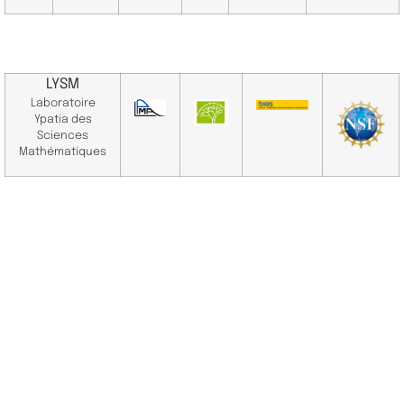
LYSM
Laboratoire
Ypatia des
Sciences
Mathématiques