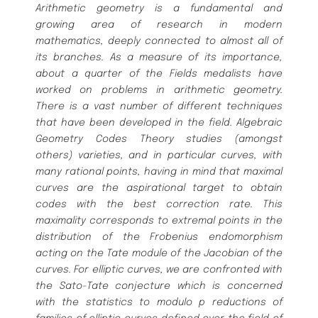
Arithmetic geometry is a fundamental and
growing area of research in modern
mathematics, deeply connected to almost all of
its branches. As a measure of its importance,
about a quarter of the Fields medalists have
worked on problems in arithmetic geometry.
There is a vast number of different techniques
that have been developed in the field. Algebraic
Geometry Codes Theory studies (amongst
others) varieties, and in particular curves, with
many rational points, having in mind that maximal
curves are the aspirational target to obtain
codes with the best correction rate. This
maximality corresponds to extremal points in the
distribution of the Frobenius endomorphism
acting on the Tate module of the Jacobian of the
curves. For elliptic curves, we are confronted with
the Sato-Tate conjecture which is concerned
with the statistics to modulo p reductions of