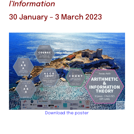
l’Information
30 January – 3 March 2023
Download the poster