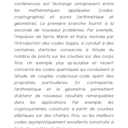
conférences est l’échange omniprésent entre
les mathématiques appliquées (codes,
cryptographie) et pures (arithmétique et
géométrie). La première branche fournit à la
seconde de nouveaux problèmes. Par exemple,
l’impulsion de Serre, Manin et Ihara, motivée par
l’introduction des codes Goppa, a conduit à des
centaines d’articles consacrés à l’étude du
nombre de points sur les courbes sur des corps
finis. Un exemple plus sp´ecialisé et récent
concerne les codes quantiques qui conduisent à
l’étude de couples code/sous-code ayant des
propriétés particulières. En contrepartie,
l’arithmétique et la géométrie permettent
d’obtenir de nouveaux résultats remarquables
dans les applications. Par exemple, les
cryptosystèmes construits à partir de courbes
elliptiques sur des champs finis, ou les meilleurs
codes asymptotiquement excellents construits à