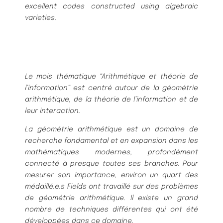
excellent codes constructed using algebraic
varieties.
Le mois thématique “Arithmétique et théorie de
l’information” est centré autour de la géométrie
arithmétique, de la théorie de l’information et de
leur interaction.
La géométrie arithmétique est un domaine de
recherche fondamental et en expansion dans les
mathématiques modernes, profondément
connecté à presque toutes ses branches. Pour
mesurer son importance, environ un quart des
médaillé.e.s Fields ont travaillé sur des problèmes
de géométrie arithmétique. Il existe un grand
nombre de techniques différentes qui ont été
développées dans ce domaine.