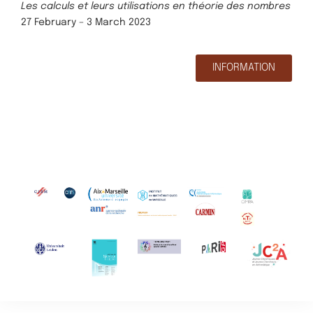
Les calculs et leurs utilisations en théorie des nombres
27 February – 3 March 2023
INFORMATION