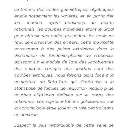
La théorie des codes géométriques algébriques
étudie notamment les variétés, et en particulier
les courbes, ayant beaucoup de points
rationnels, les courbes maximales étant le Graal
pour obtenir des codes possédant les meilleurs
taux de correction des erreurs. Cette maximalité
correspond à des points extrêmaux dans la
distribution de l’endomorphisme de Frobenius
agissant sur le module de Tate des Jacobiennes
des courbes. Lorsque ces courbes sont des
courbes elliptiques, nous faisons alors face à la
conjecture de Sato-Tate qui s’intéresse à la
statistique de familles de réduction modulo p de
courbes elliptiques définies sur le corps des
rationnels. Les représentations galoisiennes sur
la cohomologie étale jouent un rôle central dans
ce domaine.
L’aspect le plus remarquable de cette série de