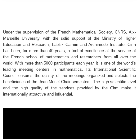
Under the supervision of the French Mathematical Society, CNRS, Aix-
Marseille University, with the solid support of the Ministry of Higher
Education and Research, LabEx Carmin and Archimede Institute, Cirm
has been, for more than 40 years, a tool of excellence at the service of
the French school of mathematics and researchers from all over the
world. With more than 5000 participants each year, it is one of the world’s
leading meeting centers in mathematics. Its International Scientific
Council ensures the quality of the meetings organized and selects the
beneficiaries of the Jean Morlet Chair semesters. The high scientific level
and the high quality of the services provided by the Cirm make it
internationally attractive and influential.