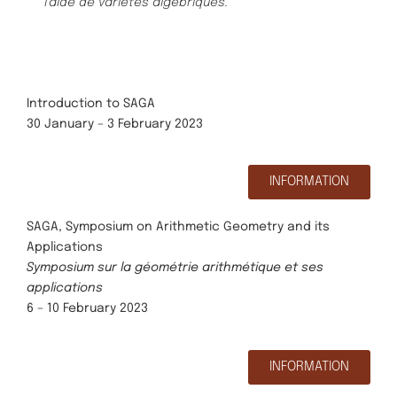
l’aide de variétés algébriques.
Introduction to SAGA
30 January – 3 February 2023
INFORMATION
SAGA, Symposium on Arithmetic Geometry and its
Applications
Symposium sur la géométrie arithmétique et ses
applications
6 – 10 February 2023
INFORMATION