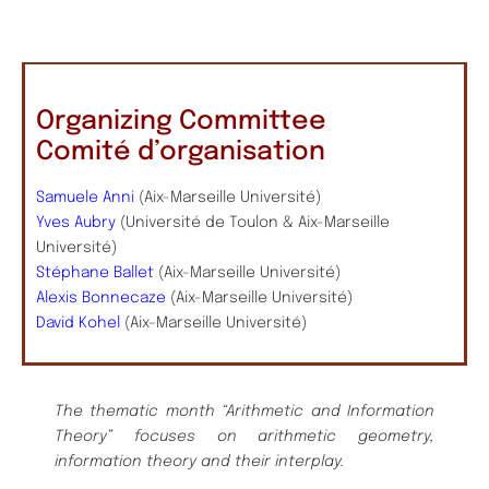
Organizing Committee
Comité d’organisation
Samuele Anni
(Aix-Marseille Université)
Yves Aubry
(Université de Toulon & Aix-Marseille
Université)
Stéphane Ballet
(Aix-Marseille Université)
Alexis Bonnecaze
(Aix-Marseille Université)
David Kohel
(Aix–Marseille Université)
The thematic month “Arithmetic and Information
Theory” focuses on arithmetic geometry,
information theory and their interplay.