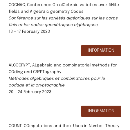
COGNAC, Conference On alGebraic varieties over fiNite
fields and Algebraic geometry Codes
Conférence sur les variétés algébriques sur les corps
finis et les codes géométriques algébriques
13 – 17 February 2023
INFORMATION
ALCOCRYPT, ALgebraic and combinatorial methods for
COding and CRYPTography
Méthodes algébriques et combinatoires pour le
codage et la cryptographie
20 – 24 February 2023
INFORMATION
COUNT, COmputations and their Uses in Number Theory