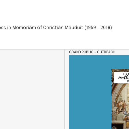
 in Memoriam of Christian Mauduit (1959 – 2019)
GRAND PUBLIC – OUTREACH