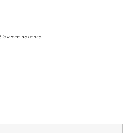
t le lemme de Hensel