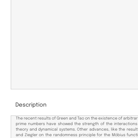
Description
The recent results of Green and Tao on the existence of arbitrar
prime numbers have showed the strength of the interaction
theory and dynamical systems. Other advances, like the result
and Ziegler on the randomness principle for the Möbius functi