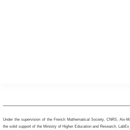
Under the supervision of the French Mathematical Society, CNRS, Aix-Mar
the solid support of the Ministry of Higher Education and Research, Lab