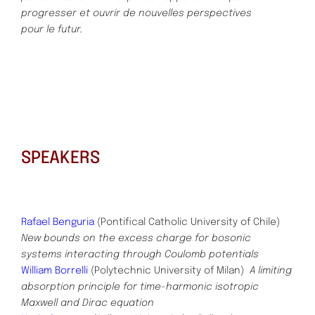
progresser et ouvrir de nouvelles perspectives
pour le futur.
SPEAKERS
Rafael Benguria
(Pontifical Catholic University of Chile)
New bounds on the excess charge for bosonic
systems interacting through Coulomb potentials
William Borrelli
(Polytechnic University of Milan)
A limiting
absorption principle for time-harmonic isotropic
Maxwell and Dirac equation