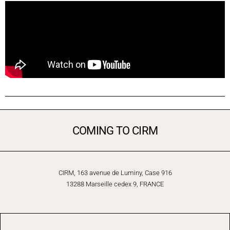
COMING TO CIRM
CIRM, 163 avenue de Luminy, Case 916
13288 Marseille cedex 9, FRANCE