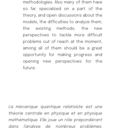
methodologies. Also many of them have
so far specialized on a part of the
theory, and open discussions about the
models, the difficulties to analyze them,
the existing methods, the new
perspectives to tackle more difficult
problems out of reach at the moment,
among all of them should be a great
opportunity for making progress and
opening new perspectives for the
future.
La mécanique quantique relativiste est une
théorie centrale en physique et en physique
mathématique. Elle joue un rôle prépondérant
dans l’analyse de nombreux problèmes.