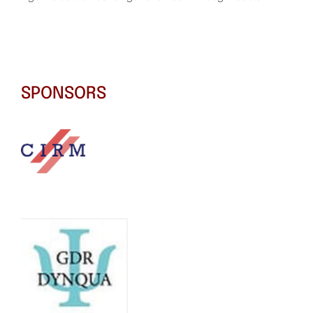
SPONSORS