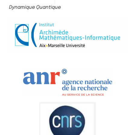
Dynamique Quantique