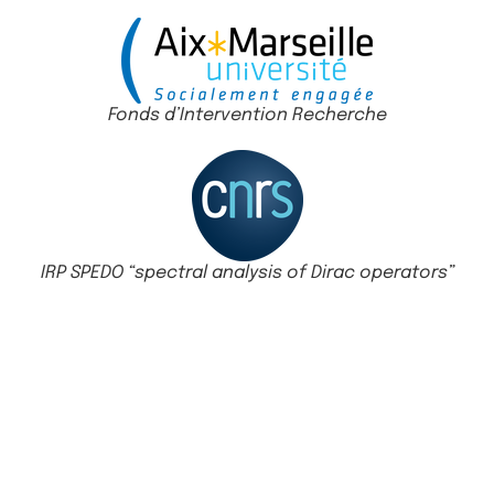
Fonds d’Intervention Recherche
IRP SPEDO “spectral analysis of Dirac operators”