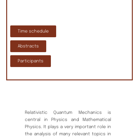
Time schedule
Abstracts
Participants
Relativistic Quantum Mechanics is
central in Physics and Mathematical
Physics. It plays a very important role in
the analysis of many relevant topics in