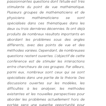
passionnantes questions dont l’étude est très
stimulante du point de vue mathématique.
Plusieurs groupes de mathématiciens et de
physiciens mathématiciens se sont
spécialisés dans ces thématiques dans les
deux ou trois dernières décennies. Ils ont déjà
produits de nombreux résultats importants en
abordant les problèmes sous des angles
différents, avec des points de vue et des
méthodes variées. Cependant, de nombreuses
questions restent ouvertes. L’objectif de cette
conférence est de stimuler les intéractions
entre chercheurs de ces groupes. Par ailleurs,
parmi eux, nombreux sont ceux qui se sont
spécialisés dans une partie de la théorie. Des
discussions ouvertes sur les modèles, les
difficultés à les analyser, les méthodes
existantes et les nouvelles perspectives pour
aborder les problèmes actuellement hors de
portée sera une superbe opportunité pour