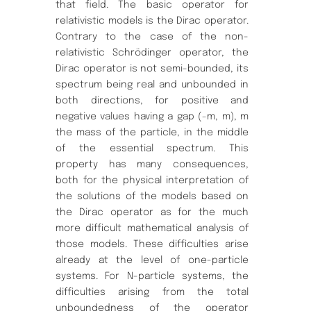
that field. The basic operator for
relativistic models is the Dirac operator.
Contrary to the case of the non-
relativistic Schrödinger operator, the
Dirac operator is not semi-bounded, its
spectrum being real and unbounded in
both directions, for positive and
negative values having a gap (−m, m), m
the mass of the particle, in the middle
of the essential spectrum. This
property has many consequences,
both for the physical interpretation of
the solutions of the models based on
the Dirac operator as for the much
more difficult mathematical analysis of
those models. These difficulties arise
already at the level of one-particle
systems. For N-particle systems, the
difficulties arising from the total
unboundedness of the operator