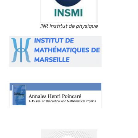
INP: Institut de physique