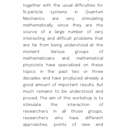
together with the usual difficulties for
N-particle systems in Quantum
Mechanics are very stimulating
mathematically, since they are the
source of a large number of very
interesting and difficult problems that
are far from being understood at the
moment. Various groups of
mathematicians and mathematical
physicists have specialized on these
topics in the past two or three
decades and have produced already a
good amount of important results. But
much remains to be understood and
proved. The aim of this workshop is to
stimulate the interaction of
researchers in all those groups,
researchers who have different
approaches, points of view and