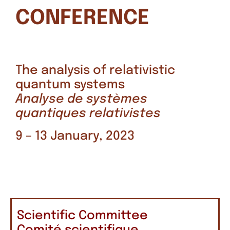
CONFERENCE
The analysis of relativistic
quantum systems
Analyse de systèmes
quantiques relativistes
9 – 13 January, 2023
Scientific Committee