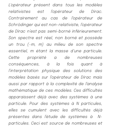
L’opérateur présent dans tous les modèles
relativistes est l’opérateur de Dirac.
Contrairement au cas de l’opérateur de
Schrödinger qui est non-relativiste, l’opérateur
de Dirac n’est pas semi-borné inférieurement.
Son spectre est réel, non borné et possède
un trou (−m, m) au milieu de son spectre
essentiel, m étant la masse d’une particule.
Cette propriété a de nombreuses
conséquences, à la fois quant à
l’interprétation physique des solutions des
modèles basés sur l’opérateur de Dirac mais
aussi par rapport à la complexité de l’analyse
mathématique de ces modèles. Ces difficultés
apparaissent déjà avec des systèmes à une
particule. Pour des systèmes à N particules,
elles se cumulent avec les difficultés déjà
présentes dans l’étude de systèmes à N-
particules. Ceci est source de nombreuses et