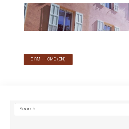
CIRM - HOME (EN)