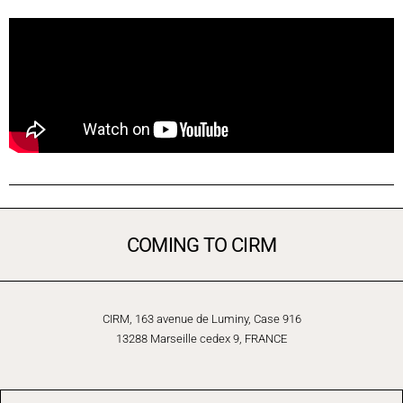
COMING TO CIRM
CIRM, 163 avenue de Luminy, Case 916
13288 Marseille cedex 9, FRANCE