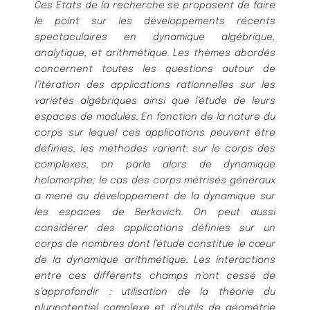
Ces Etats de la recherche se proposent de faire
le point sur les développements récents
spectaculaires en dynamique algébrique,
analytique, et arithmétique. Les thèmes abordés
concernent toutes les questions autour de
l’itération des applications rationnelles sur les
variétés algébriques ainsi que l’étude de leurs
espaces de modules. En fonction de la nature du
corps sur lequel ces applications peuvent être
définies, les méthodes varient: sur le corps des
complexes, on parle alors de dynamique
holomorphe; le cas des corps métrisés généraux
a mené au développement de la dynamique sur
les espaces de Berkovich. On peut aussi
considérer des applications définies sur un
corps de nombres dont l’étude constitue le cœur
de la dynamique arithmétique. Les interactions
entre ces différents champs n’ont cessé de
s’approfondir : utilisation de la théorie du
pluripotentiel complexe et d’outils de géométrie