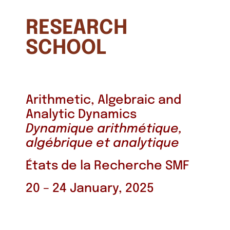
RESEARCH
SCHOOL
Arithmetic, Algebraic and
Analytic Dynamics
Dynamique arithmétique,
algébrique et analytique
États de la Recherche SMF
20 – 24 January, 2025