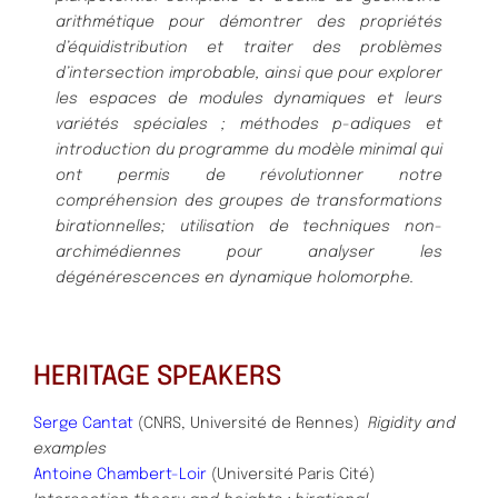
arithmétique pour démontrer des propriétés
d’équidistribution et traiter des problèmes
d’intersection improbable, ainsi que pour explorer
les espaces de modules dynamiques et leurs
variétés spéciales ; méthodes p-adiques et
introduction du programme du modèle minimal qui
ont permis de révolutionner notre
compréhension des groupes de transformations
birationnelles; utilisation de techniques non-
archimédiennes pour analyser les
dégénérescences en dynamique holomorphe.
HERITAGE SPEAKERS
Serge Cantat
(CNRS, Université de Rennes)
Rigidity and
examples
Antoine Chambert-Loir
(Université Paris Cité)