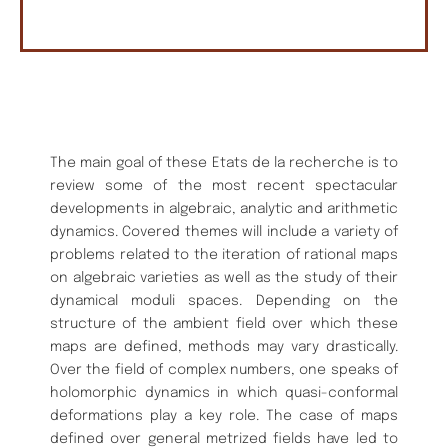
The main goal of these Etats de la recherche is to
review some of the most recent spectacular
developments in algebraic, analytic and arithmetic
dynamics. Covered themes will include a variety of
problems related to the iteration of rational maps
on algebraic varieties as well as the study of their
dynamical moduli spaces. Depending on the
structure of the ambient field over which these
maps are defined, methods may vary drastically.
Over the field of complex numbers, one speaks of
holomorphic dynamics in which quasi-conformal
deformations play a key role. The case of maps
defined over general metrized fields have led to