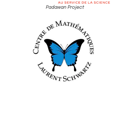
Padawan Project