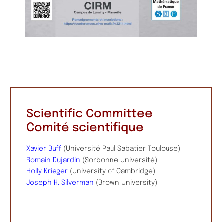
Scientific Committee
Comité scientifique
Xavier Buff
(Université Paul Sabatier Toulouse)
Romain Dujardin
(Sorbonne Université)
Holly Krieger
(University of Cambridge)
Joseph H. Silverman
(Brown University)