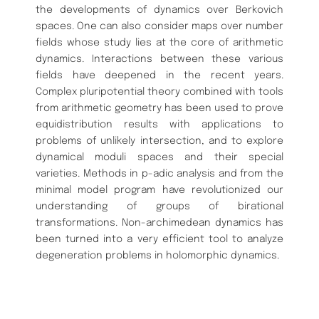
the developments of dynamics over Berkovich
spaces. One can also consider maps over number
fields whose study lies at the core of arithmetic
dynamics. Interactions between these various
fields have deepened in the recent years.
Complex pluripotential theory combined with tools
from arithmetic geometry has been used to prove
equidistribution results with applications to
problems of unlikely intersection, and to explore
dynamical moduli spaces and their special
varieties. Methods in p-adic analysis and from the
minimal model program have revolutionized our
understanding of groups of birational
transformations. Non-archimedean dynamics has
been turned into a very efficient tool to analyze
degeneration problems in holomorphic dynamics.