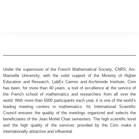
Under the supervision of the French Mathematical Society, CNRS, Aix-
Marseille University, with the solid support of the Ministry of Higher
Education and Research, LabEx Carmin and Archimede Institute, Cirm
has been, for more than 40 years, a tool of excellence at the service of
the French school of mathematics and researchers from all over the
world. With more than 5000 participants each year, it is one of the world’s
leading meeting centers in mathematics. Its International Scientific
Council ensures the quality of the meetings organized and selects the
beneficiaries of the Jean Morlet Chair semesters. The high scientific level
and the high quality of the services provided by the Cirm make it
internationally attractive and influential.