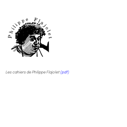
Les cahiers de Philippe Flajolet
(pdf)