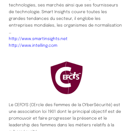
technologies, ses marchés ainsi que ses fournisseurs
de technologie. Smart Insights couvre toutes les
grandes tendances du secteur, il englobe les
entreprises mondiales, les organismes de normalisation
…
http://www.smartinsights.net
http://www.intelling.com
Le CEFCYS (CErcle des Femmes de la CYberSécurité) est
une association loi 1901 dont le principal objectif est de
promouvoir et faire progresser la présence et le
leadership des femmes dans les métiers relatifs à la