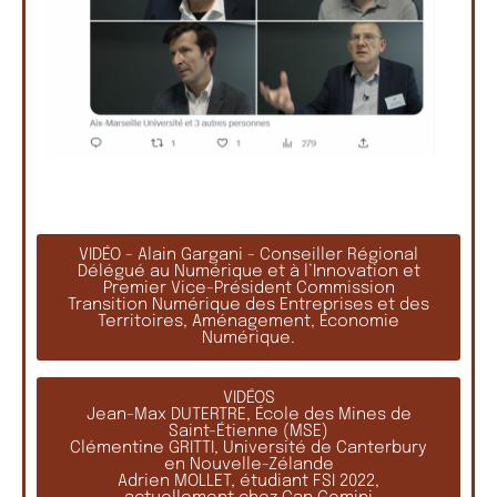
VIDÉO - Alain Gargani - Conseiller Régional
Délégué au Numérique et à l’Innovation et
Premier Vice-Président Commission
Transition Numérique des Entreprises et des
Territoires, Aménagement, Économie
Numérique.
VIDÉOS
Jean-Max DUTERTRE, École des Mines de
Saint-Étienne (MSE)
Clémentine GRITTI, Université de Canterbury
en Nouvelle-Zélande
Adrien MOLLET, étudiant FSI 2022,