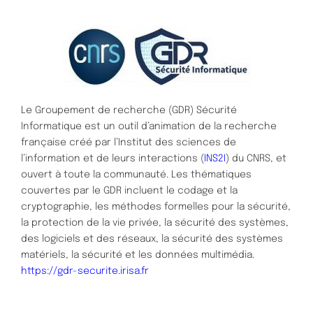
Le Groupement de recherche (GDR) Sécurité
Informatique est un outil d’animation de la recherche
française créé par l’Institut des sciences de
l’information et de leurs interactions (
INS2I
) du CNRS, et
ouvert à toute la communauté. Les thématiques
couvertes par le GDR incluent le codage et la
cryptographie, les méthodes formelles pour la sécurité,
la protection de la vie privée, la sécurité des systèmes,
des logiciels et des réseaux, la sécurité des systèmes
matériels, la sécurité et les données multimédia.
https://gdr-securite.irisa.fr