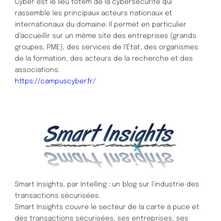
Cyber est le lieu totem de la cybersécurité qui
rassemble les principaux acteurs nationaux et
internationaux du domaine. Il permet en particulier
d’accueillir sur un même site des entreprises (grands
groupes, PME), des services de l’État, des organismes
de la formation, des acteurs de la recherche et des
associations.
https://campuscyber.fr/
Smart Insights, par Intelling : un blog sur l’industrie des
transactions sécurisées.
Smart Insights couvre le secteur de la carte à puce et
des transactions sécurisées, ses entreprises, ses