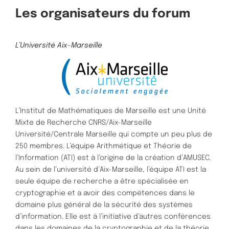
Les organisateurs du forum
L’Université Aix-Marseille
L’Institut de Mathématiques de Marseille est une Unité
Mixte de Recherche CNRS/Aix-Marseille
Université/Centrale Marseille qui compte un peu plus de
250 membres. L’équipe Arithmétique et Théorie de
l’Information (ATI) est à l’origine de la création d’AMUSEC.
Au sein de l’université d’Aix-Marseille, l’équipe ATI est la
seule équipe de recherche a être spécialisée en
cryptographie et a avoir des compétences dans le
domaine plus général de la sécurité des systèmes
d’information. Elle est à l’initiative d’autres conférences
dans les domaines de la cryptographie et de la théorie