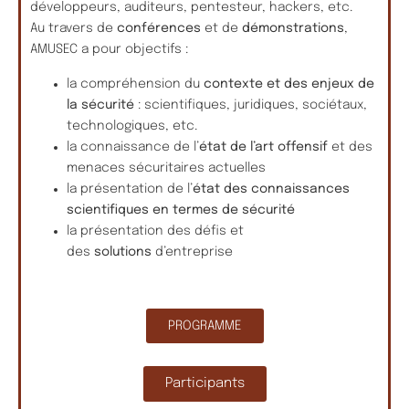
développeurs, auditeurs, pentesteur, hackers, etc.
Au travers de
conférences
et de
démonstrations
,
AMUSEC a pour objectifs :
la compréhension du
contexte et des enjeux de
la sécurité
: scientifiques, juridiques, sociétaux,
technologiques, etc.
la connaissance de l’
état de l’art offensif
et des
menaces sécuritaires actuelles
la présentation de l’
état des connaissances
scientifiques en termes de sécurité
la présentation des défis et
des
solutions
d’entreprise
PROGRAMME
Participants