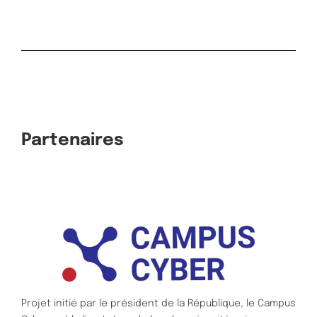
Partenaires
Projet initié par le président de la République, le Campus