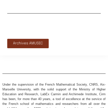
Archives AMUSEC
Under the supervision of the French Mathematical Society, CNRS, Aix-
Marseille University, with the solid support of the Ministry of Higher
Education and Research, LabEx Carmin and Archimede Institute, Cirm
has been, for more than 40 years, a tool of excellence at the service of
the French school of mathematics and researchers from all over the