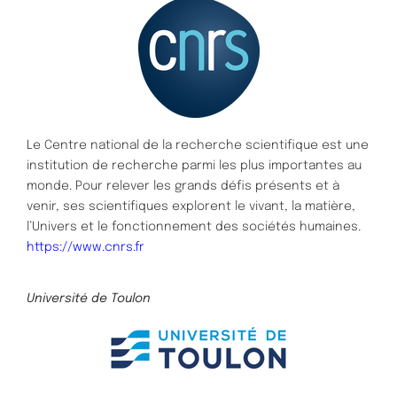
Le Centre national de la recherche scientifique est une
institution de recherche parmi les plus importantes au
monde. Pour relever les grands défis présents et à
venir, ses scientifiques explorent le vivant, la matière,
l’Univers et le fonctionnement des sociétés humaines.
https://www.cnrs.fr
Université de Toulon