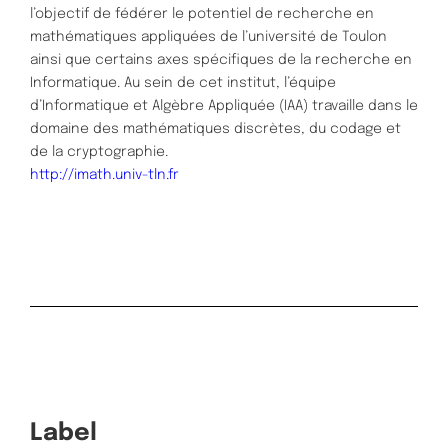
l’objectif de fédérer le potentiel de recherche en
mathématiques appliquées de l’université de Toulon
ainsi que certains axes spécifiques de la recherche en
Informatique. Au sein de cet institut, l’équipe
d’Informatique et Algèbre Appliquée (IAA) travaille dans le
domaine des mathématiques discrètes, du codage et
de la cryptographie.
http://imath.univ-tln.fr
Label