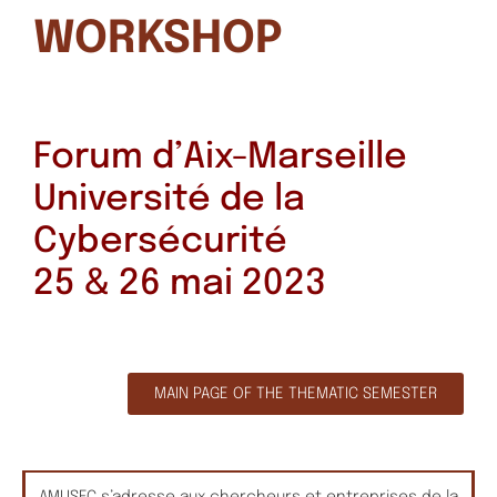
WORKSHOP
Forum d’Aix-Marseille
Université de la
Cybersécurité
25 & 26 mai 2023
MAIN PAGE OF THE THEMATIC SEMESTER
AMUSEC s’adresse aux chercheurs et entreprises de la