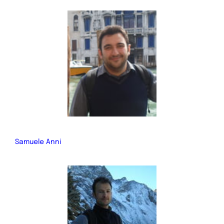
Samuele Anni