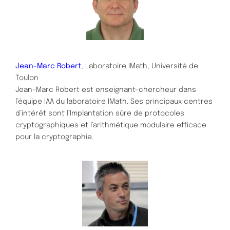
Jean-Marc Robert
, Laboratoire IMath, Université de
Toulon
Jean-Marc Robert est enseignant-chercheur dans
l’équipe IAA du laboratoire IMath. Ses principaux centres
d’intérêt sont l’Implantation sûre de protocoles
cryptographiques et l’arithmétique modulaire efficace
pour la cryptographie.