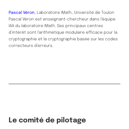
Pascal Véron
, Laboratoire IMath, Université de Toulon
Pascal Véron est enseignant-chercheur dans l’équipe
IAA du laboratoire IMath. Ses principaux centres
d’intérêt sont l’arithmétique modulaire efficace pour la
cryptographie et la cryptographie basée sur les codes
correcteurs d’erreurs.
Le comité de pilotage