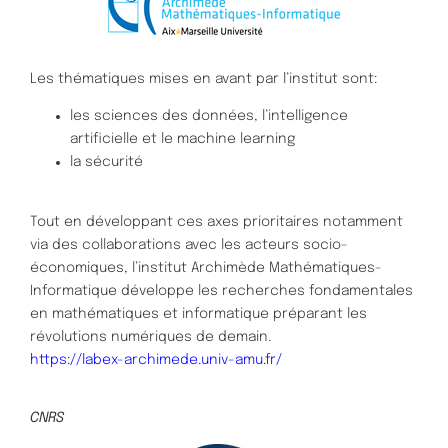
Les thématiques mises en avant par l’institut sont:
les sciences des données, l’intelligence
artificielle et le machine learning
la sécurité
Tout en développant ces axes prioritaires notamment
via des collaborations avec les acteurs socio-
économiques, l’institut Archimède Mathématiques-
Informatique développe les recherches fondamentales
en mathématiques et informatique préparant les
révolutions numériques de demain.
https://labex-archimede.univ-amu.fr/
CNRS