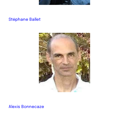
Stéphane Ballet
Alexis Bonnecaze