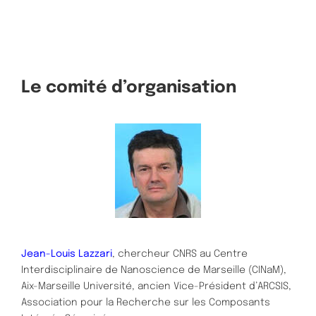
Le comité d’organisation
Jean-Louis Lazzari
, chercheur CNRS au Centre
Interdisciplinaire de Nanoscience de Marseille (CINaM),
Aix-Marseille Université, ancien Vice-Président d’ARCSIS,
Association pour la Recherche sur les Composants