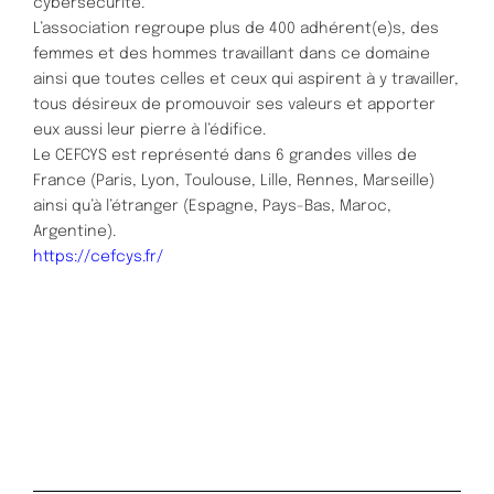
cybersécurité.
L’association regroupe plus de 400 adhérent(e)s, des
femmes et des hommes travaillant dans ce domaine
ainsi que toutes celles et ceux qui aspirent à y travailler,
tous désireux de promouvoir ses valeurs et apporter
eux aussi leur pierre à l’édifice.
Le CEFCYS est représenté dans 6 grandes villes de
France (Paris, Lyon, Toulouse, Lille, Rennes, Marseille)
ainsi qu’à l’étranger (Espagne, Pays-Bas, Maroc,
Argentine).
https://cefcys.fr/