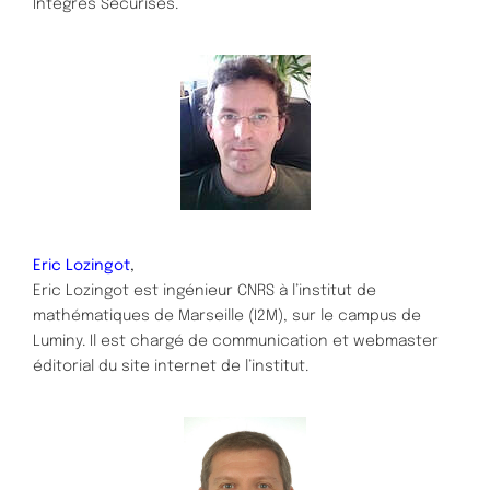
Intégrés Sécurisés.
Eric Lozingot
,
Eric Lozingot est ingénieur CNRS à l’institut de
mathématiques de Marseille (I2M), sur le campus de
Luminy. Il est chargé de communication et webmaster
éditorial du site internet de l’institut.