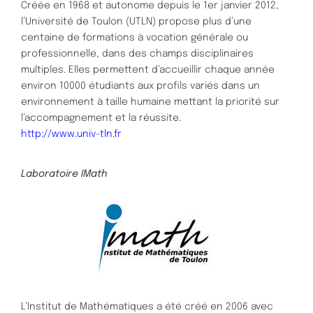
Créée en 1968 et autonome depuis le 1er janvier 2012,
l’Université de Toulon (UTLN) propose plus d’une
centaine de formations à vocation générale ou
professionnelle, dans des champs disciplinaires
multiples. Elles permettent d’accueillir chaque année
environ 10000 étudiants aux profils variés dans un
environnement à taille humaine mettant la priorité sur
l’accompagnement et la réussite.
http://www.univ-tln.fr
Laboratoire IMath
L’Institut de Mathématiques a été créé en 2006 avec