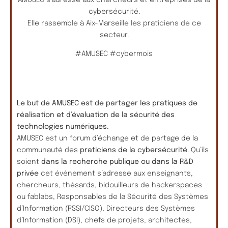
cybersécurité.
Elle rassemble à Aix-Marseille les praticiens de ce
secteur.
#AMUSEC #cybermois
Le but de AMUSEC est de partager les pratiques de
réalisation et d’évaluation de la sécurité des
technologies numériques.
AMUSEC est un forum d’échange et de partage de la
communauté des
praticiens de la cybersécurité
. Qu’ils
soient
dans la recherche publique ou dans la R&D
privée
cet événement s’adresse aux enseignants,
chercheurs, thésards, bidouilleurs de hackerspaces
ou fablabs, Responsables de la Sécurité des Systèmes
d’Information (RSSI/CISO), Directeurs des Systèmes
d’Information (DSI), chefs de projets, architectes,