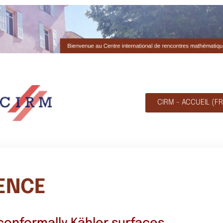
CIRM - ACCUEIL (FR
DENCE