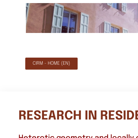
CIRM - HOME (EN)
RESEARCH IN RESI