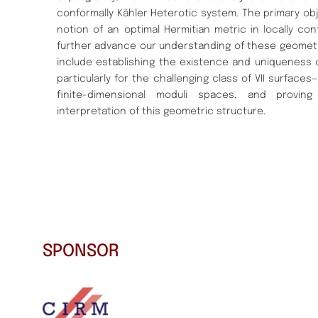
conformally Kähler Heterotic system. The primary obje
notion of an optimal Hermitian metric in locally co
further advance our understanding of these geometr
include establishing the existence and uniqueness o
particularly for the challenging class of VII surfaces—
finite-dimensional moduli spaces, and provi
interpretation of this geometric structure.
SPONSOR