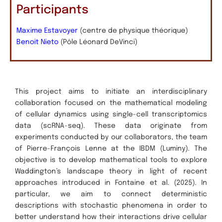
Participants
Maxime Estavoyer
(centre de physique théorique)
Benoit Nieto
(Pôle Léonard DeVinci)
This project aims to initiate an interdisciplinary
collaboration focused on the mathematical modeling
of cellular dynamics using single-cell transcriptomics
data (scRNA-seq). These data originate from
experiments conducted by our collaborators, the team
of Pierre-François Lenne at the IBDM (Luminy). The
objective is to develop mathematical tools to explore
Waddington’s landscape theory in light of recent
approaches introduced in Fontaine et al. (2025). In
particular, we aim to connect deterministic
descriptions with stochastic phenomena in order to
better understand how their interactions drive cellular