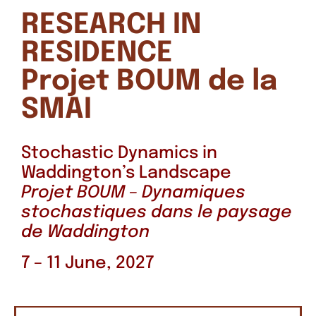
RESEARCH IN
RESIDENCE
Projet BOUM de la
SMAI
Stochastic Dynamics in
Waddington’s Landscape
Projet BOUM – Dynamiques
stochastiques dans le paysage
de Waddington
7 – 11 June, 2027