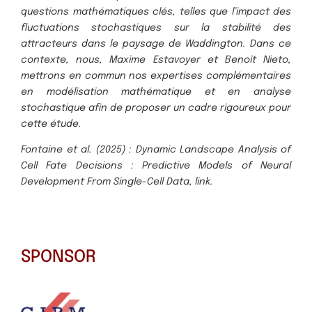
questions mathématiques clés, telles que l’impact des
fluctuations stochastiques sur la stabilité des
attracteurs dans le paysage de Waddington. Dans ce
contexte, nous, Maxime Estavoyer et Benoît Nieto,
mettrons en commun nos expertises complémentaires
en modélisation mathématique et en analyse
stochastique afin de proposer un cadre rigoureux pour
cette étude.
Fontaine et al. (2025) : Dynamic Landscape Analysis of
Cell Fate Decisions : Predictive Models of Neural
Development From Single-Cell Data, link.
SPONSOR