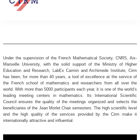
Under the supervision of the French Mathematical Society, CNRS, Aix-
Marseille University, with the solid support of the Ministry of Higher
Education and Research, LabEx Carmin and Archimede Institute, Cirm
has been, for more than 40 years, a tool of excellence at the service of
the French school of mathematics and researchers from all over the
world. With more than 5000 participants each year, it is one of the world’s
leading meeting centers in mathematics. Its International Scientific
Council ensures the quality of the meetings organized and selects the
beneficiaries of the Jean Morlet Chair semesters. The high scientific level
and the high quality of the services provided by the Cirm make it
internationally attractive and influential.