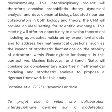
decisionmaking. This interdisciplinary project will
therefore combine probabilistic theory, dynamical
analysis, and developmental biology. Located near our
collaborators in both biology and theory, the CIRM will
provide an ideal setting for scientific exchange. This
meeting will offer an opportunity to develop theoretical
modeling approaches validated by experimental data
and to address key mathematical questions, such as
the impact of stochastic fluctuations on the stability
of attractors within Waddington’s landscape. In this
context, we, Maxime Estavoyer and Benoît Nieto, will
combine our complementary expertise in mathematical
modeling and stochastic analysis to propose a
rigorous framework for this study.
Fontaine et al. (2025) : Dynamic Landsca.
Ce projet vise à initier une collaboration
interdisciplinaire centrée sur la modélisation