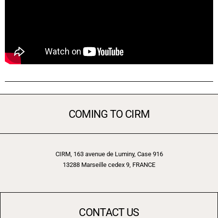
COMING TO CIRM
CIRM, 163 avenue de Luminy, Case 916
13288 Marseille cedex 9, FRANCE
CONTACT US