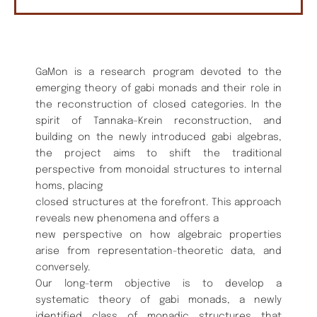
GaMon is a research program devoted to the
emerging theory of gabi monads and their role in
the reconstruction of closed categories. In the
spirit of Tannaka–Krein reconstruction, and
building on the newly introduced gabi algebras,
the project aims to shift the traditional
perspective from monoidal structures to internal
homs, placing
closed structures at the forefront. This approach
reveals new phenomena and offers a
new perspective on how algebraic properties
arise from representation-theoretic data, and
conversely.
Our long-term objective is to develop a
systematic theory of gabi monads, a newly
identified class of monadic structures that