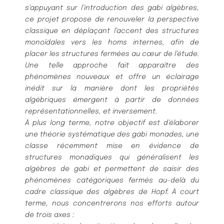
s’appuyant sur l’introduction des gabi algèbres,
ce projet propose de renouveler la perspective
classique en déplaçant l’accent des structures
monoïdales vers les homs internes, afin de
placer les structures fermées au cœur de l’étude.
Une telle approche fait apparaître des
phénomènes nouveaux et offre un éclairage
inédit sur la manière dont les propriétés
algébriques émergent à partir de données
représentationnelles, et inversement.
À plus long terme, notre objectif est d’élaborer
une théorie systématique des gabi monades, une
classe récemment mise en évidence de
structures monadiques qui généralisent les
algèbres de gabi et permettent de saisir des
phénomènes catégoriques fermés au-delà du
cadre classique des algèbres de Hopf. À court
terme, nous concentrerons nos efforts autour
de trois axes :