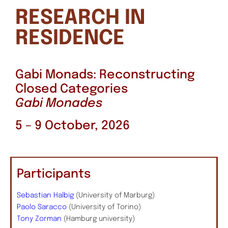
RESEARCH IN
RESIDENCE
Gabi Monads: Reconstructing
Closed Categories
Gabi Monades
5 – 9 October, 2026
Participants
Sebastian Halbig
(University of Marburg)
Paolo Saracco
(University of Torino)
Tony Zorman
(Hamburg university)