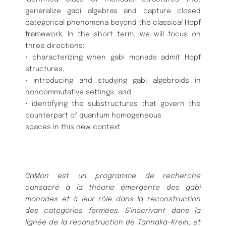
generalize gabi algebras and capture closed
categorical phenomena beyond the classical Hopf
framework. In the short term, we will focus on
three directions:
• characterizing when gabi monads admit Hopf
structures,
• introducing and studying gabi algebroids in
noncommutative settings, and
• identifying the substructures that govern the
counterpart of quantum homogeneous
spaces in this new context
GaMon est un programme de recherche
consacré à la théorie émergente des gabi
monades et à leur rôle dans la reconstruction
des catégories fermées. S’inscrivant dans la
lignée de la reconstruction de Tannaka–Krein, et