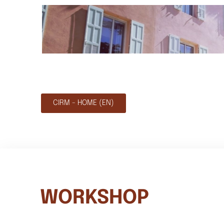
CIRM - HOME (EN)
WORKSHOP