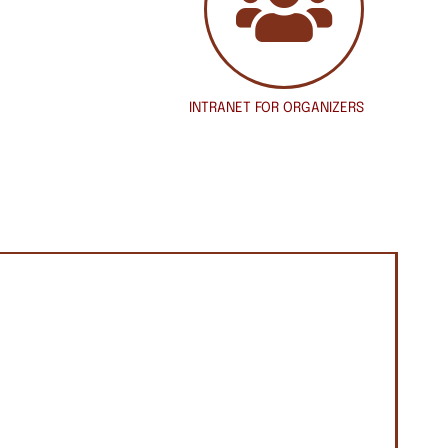
INTRANET
FOR ORGANIZERS