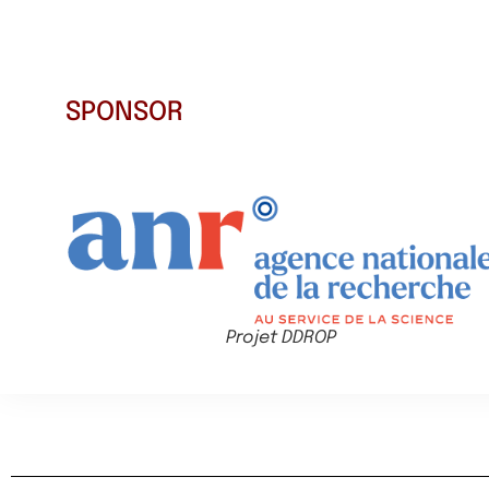
SPONSOR
Projet DDROP