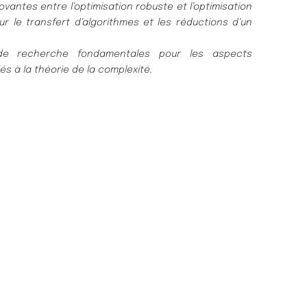
vantes entre l’optimisation robuste et l’optimisation
ur le transfert d’algorithmes et les réductions d’un
;
 de recherche fondamentales pour les aspects
iés à
la théorie de la complexité.