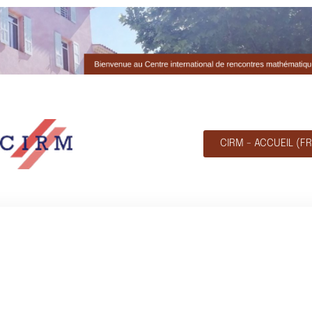
CIRM - ACCUEIL (FR