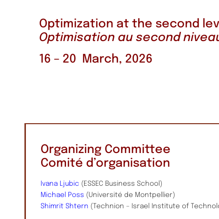
Optimization at the second lev
Optimisation au second nivea
16 – 20 March, 2026
Organizing Committee
Comité d’organisation
Ivana Ljubic
(ESSEC Business School)
Michael Poss
(Université de Montpellier)
Shimrit Shtern
(Technion – Israel Institute of Technol