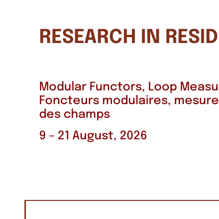
RESEARCH IN RESI
Modular Functors, Loop Measur
Foncteurs modulaires, mesure
des champs
9 – 21 August, 2026