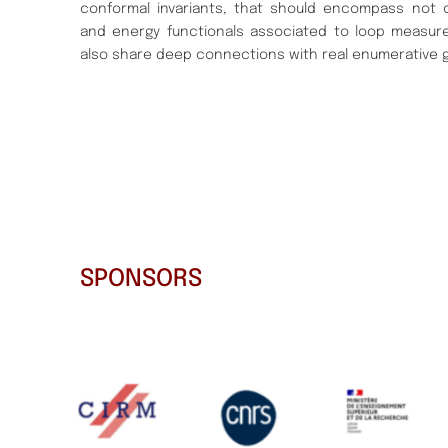
conformal invariants, that should encompass not 
and energy functionals associated to loop measur
also share deep connections with real enumerative 
SPONSORS