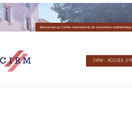
CIRM - ACCUEIL (FR