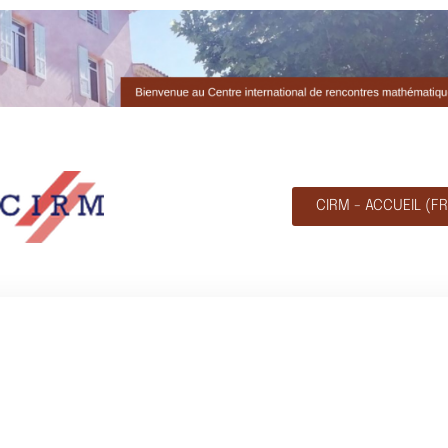
CIRM - ACCUEIL (FR