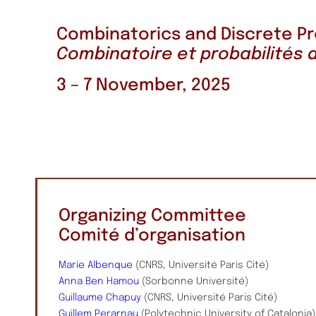
Combinatorics and Discrete Pr
Combinatoire et probabilités 
3 – 7 November, 2025
Organizing Committee
Comité d’organisation
Marie Albenque
(CNRS, Université Paris Cité)
Anna Ben Hamou
(Sorbonne Université)
Guillaume Chapuy
(CNRS, Université Paris Cité)
Guillem Perarnau
(Polytechnic University of Catalonia)