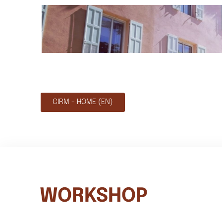
CIRM - HOME (EN)
WORKSHOP