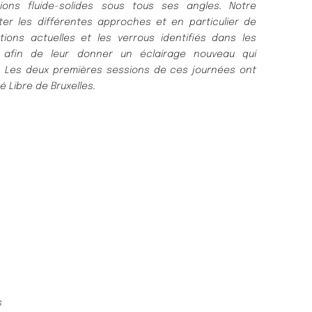
tions fluide-solides sous tous ses angles. Notre
ter les différentes approches et en particulier de
ions actuelles et les verrous identifiés dans les
 afin de leur donner un éclairage nouveau qui
. Les deux premières sessions de ces journées ont
é Libre de Bruxelles.
s