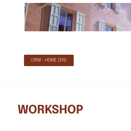
CIRM - HOME (EN)
WORKSHOP