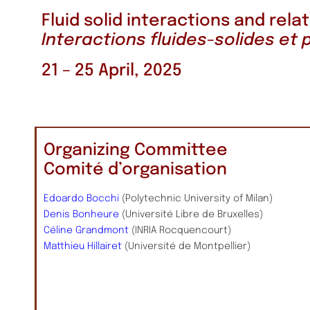
Fluid solid interactions and rel
Interactions fluides-solides et
21 – 25 April, 2025
Organizing Committee
Comité d’organisation
Edoardo Bocchi
(Polytechnic University of Milan)
Denis Bonheure
(Université Libre de Bruxelles)
Céline Grandmont
(INRIA Rocquencourt)
Matthieu Hillairet
(Université de Montpellier)