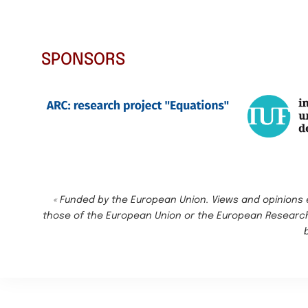
SPONSORS
« Funded by the European Union. Views and opinions 
those of the European Union or the European Research