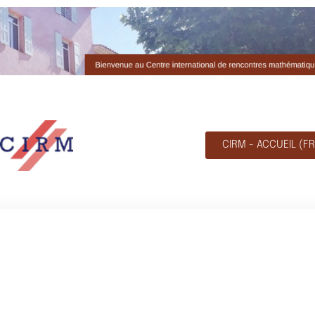
CIRM - ACCUEIL (FR