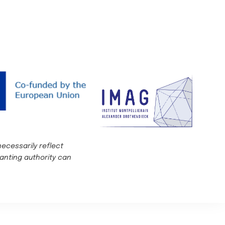
ecessarily reflect
anting authority can