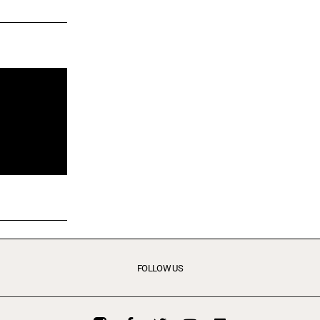
FOLLOW US