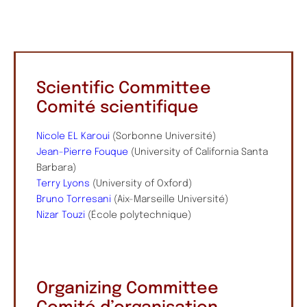
Scientific Committee
Comité scientifique
Nicole EL Karoui
(Sorbonne Université)
Jean-Pierre Fouque
(University of California Santa
Barbara)
Terry Lyons
(University of Oxford)
Bruno Torresani
(Aix-Marseille Université)
Nizar Touzi
(École polytechnique)
Organizing Committee