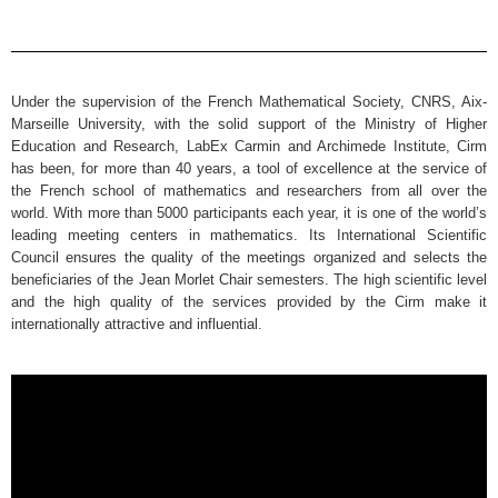
Under the supervision of the French Mathematical Society, CNRS, Aix-
Marseille University, with the solid support of the Ministry of Higher
Education and Research, LabEx Carmin and Archimede Institute, Cirm
has been, for more than 40 years, a tool of excellence at the service of
the French school of mathematics and researchers from all over the
world. With more than 5000 participants each year, it is one of the world’s
leading meeting centers in mathematics. Its International Scientific
Council ensures the quality of the meetings organized and selects the
beneficiaries of the Jean Morlet Chair semesters. The high scientific level
and the high quality of the services provided by the Cirm make it
internationally attractive and influential.