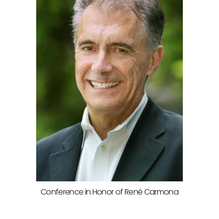
Conference in Honor of René Carmona