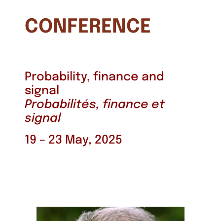
CONFERENCE
Probability, finance and
signal
Probabilités, finance et
signal
19 – 23 May, 2025