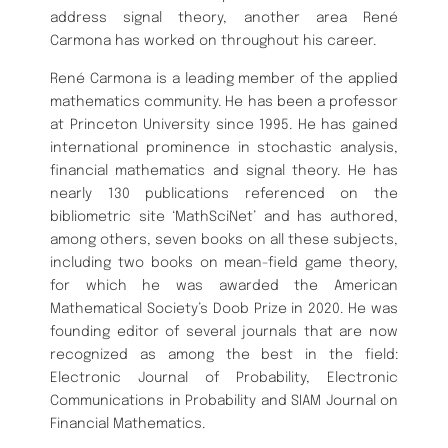
address signal theory, another area René
Carmona has worked on throughout his career.
René Carmona is a leading member of the applied
mathematics community. He has been a professor
at Princeton University since 1995. He has gained
international prominence in stochastic analysis,
financial mathematics and signal theory. He has
nearly 130 publications referenced on the
bibliometric site ‘MathSciNet’ and has authored,
among others, seven books on all these subjects,
including two books on mean-field game theory,
for which he was awarded the American
Mathematical Society’s Doob Prize in 2020. He was
founding editor of several journals that are now
recognized as among the best in the field:
Electronic Journal of Probability, Electronic
Communications in Probability and SIAM Journal on
Financial Mathematics.