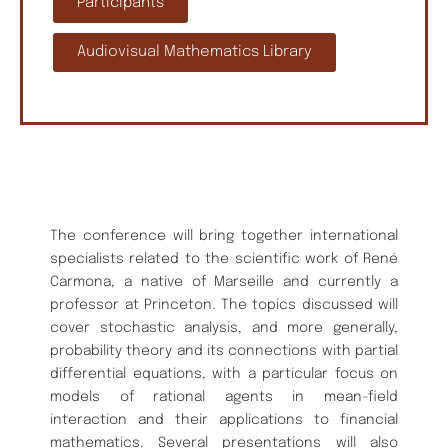
Participants
Audiovisual Mathematics Library
The conference will bring together international
specialists related to the scientific work of René
Carmona, a native of Marseille and currently a
professor at Princeton. The topics discussed will
cover stochastic analysis, and more generally,
probability theory and its connections with partial
differential equations, with a particular focus on
models of rational agents in mean-field
interaction and their applications to financial
mathematics. Several presentations will also