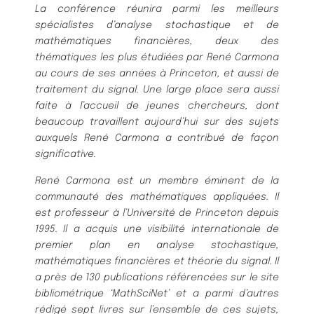
La conférence réunira parmi les meilleurs
spécialistes d’analyse stochastique et de
mathématiques financières, deux des
thématiques les plus étudiées par René Carmona
au cours de ses années à Princeton, et aussi de
traitement du signal. Une large place sera aussi
faite à l’accueil de jeunes chercheurs, dont
beaucoup travaillent aujourd’hui sur des sujets
auxquels René Carmona a contribué de façon
significative.
René Carmona est un membre éminent de la
communauté des mathématiques appliquées. Il
est professeur à l’Université de Princeton depuis
1995. Il a acquis une visibilité internationale de
premier plan en analyse stochastique,
mathématiques financières et théorie du signal. Il
a près de 130 publications référencées sur le site
bibliométrique ‘MathSciNet’ et a parmi d’autres
rédigé sept livres sur l’ensemble de ces sujets,