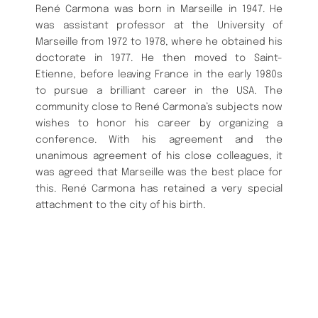
René Carmona was born in Marseille in 1947. He
was assistant professor at the University of
Marseille from 1972 to 1978, where he obtained his
doctorate in 1977. He then moved to Saint-
Etienne, before leaving France in the early 1980s
to pursue a brilliant career in the USA. The
community close to René Carmona’s subjects now
wishes to honor his career by organizing a
conference. With his agreement and the
unanimous agreement of his close colleagues, it
was agreed that Marseille was the best place for
this. René Carmona has retained a very special
attachment to the city of his birth.