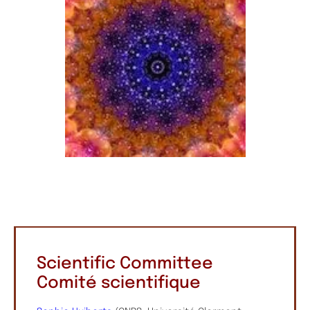
Scientific Committee
Comité scientifique