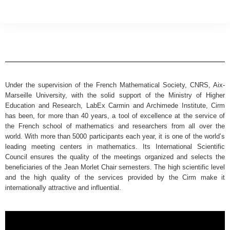
Under the supervision of the French Mathematical Society, CNRS, Aix-
Marseille University, with the solid support of the Ministry of Higher
Education and Research, LabEx Carmin and Archimede Institute, Cirm
has been, for more than 40 years, a tool of excellence at the service of
the French school of mathematics and researchers from all over the
world. With more than 5000 participants each year, it is one of the world’s
leading meeting centers in mathematics. Its International Scientific
Council ensures the quality of the meetings organized and selects the
beneficiaries of the Jean Morlet Chair semesters. The high scientific level
and the high quality of the services provided by the Cirm make it
internationally attractive and influential.