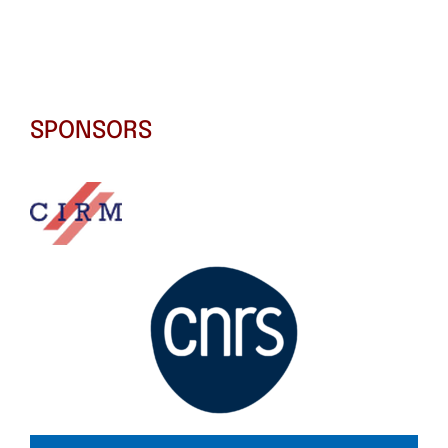
SPONSORS