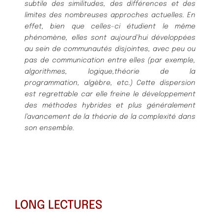
subtile des similitudes, des différences et des
limites des nombreuses approches actuelles. En
effet, bien que celles-ci étudient le même
phénomène, elles sont aujourd’hui développées
au sein de communautés disjointes, avec peu ou
pas de communication entre elles (par exemple,
algorithmes, logique,théorie de la
programmation, algèbre, etc.) Cette dispersion
est regrettable car elle freine le développement
des méthodes hybrides et plus généralement
l’avancement de la théorie de la complexité dans
son ensemble.
LONG LECTURES