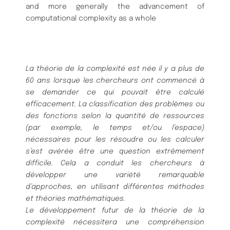
and more generally the advancement of
computational complexity as a whole
La théorie de la complexité est née il y a plus de
60 ans lorsque les chercheurs ont commencé à
se demander ce qui pouvait être calculé
efficacement. La classification des problèmes ou
des fonctions selon la quantité de ressources
(par exemple, le temps et/ou l’espace)
nécessaires pour les résoudre ou les calculer
s’est avérée être une question extrêmement
difficile. Cela a conduit les chercheurs à
développer une variété remarquable
d’approches, en utilisant différentes méthodes
et théories mathématiques.
Le développement futur de la théorie de la
complexité nécessitera une compréhension