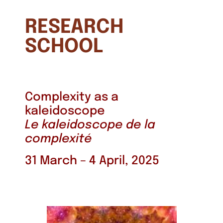
RESEARCH
SCHOOL
Complexity as a
kaleidoscope
Le kaleidoscope de la
complexité
31 March – 4 April, 2025