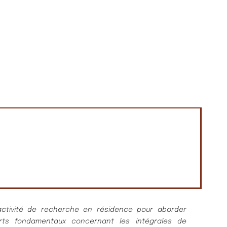
ivité de recherche en résidence pour aborder
erts fondamentaux concernant les intégrales de