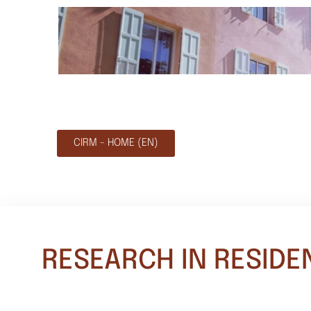
CIRM - HOME (EN)
RESEARCH IN RESIDE