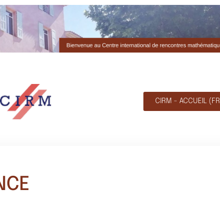
CIRM - ACCUEIL (FR
NCE