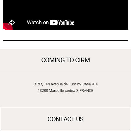
COMING TO CIRM
CIRM, 163 avenue de Luminy, Case 916
13288 Marseille cedex 9, FRANCE
CONTACT US