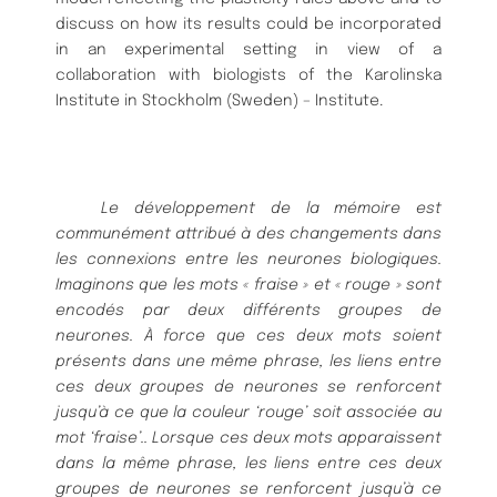
discuss on how its results could be incorporated
in an experimental setting in view of a
collaboration with biologists of the Karolinska
Institute in Stockholm (Sweden) – Institute.
Le développement de la mémoire est
communément attribué à des changements dans
les connexions
entre les neurones biologiques.
Imaginons que les mots « fraise » et « rouge » sont
encodés par deux différents
groupes de
neurones. À force que ces deux mots soient
présents dans une même phrase, les liens entre
ces deux groupes de neurones se renforcent
jusqu’à ce que la couleur ‘rouge’ soit associée au
mot ‘fraise’..
Lorsque ces deux mots apparaissent
dans la même phrase, les liens entre ces deux
groupes de neurones
se renforcent jusqu’à ce