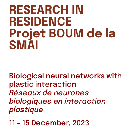
RESEARCH IN
RESIDENCE
Projet BOUM de la
SMAI
Biological neural networks with
plastic interaction
Réseaux de neurones
biologiques en interaction
plastique
11 – 15 December, 2023