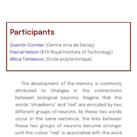
Participants
Quentin Cormier
(Centre Inria de Saclay)
Pascal Helson
(KTH Royal Institute of Technology)
Milica Tomasevic
(École polytechnique)
The development of the memory is commonly
attributed to changes in the connections
between biological neurons. Imagine that the
words “strawberry” and “red” are encoded by two
different groups of neurons. As these two words
occur in the same sentence, the links between
these two groups of neurons become stronger
until the colour “red” is associated with the word