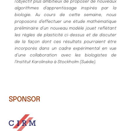
l’objectif plus ambitieux de proposer de nouveaux
algorithmes d
’apprentissage inspirés par la
biologie. Au cours de cette semaine, nous
proposons d’effectuer une étude
mathématique
préliminaire d’un nouveau modèle jouet reflétant
les règles de plasticité ci-dessus et de dis
cuter
de la façon dont ces résultats pourraient être
incorporés dans un cadre expérimental en vue
d’une
collaboration avec les biologistes de
l’Institut Karolinska à Stockholm (Suède).
SPONSOR