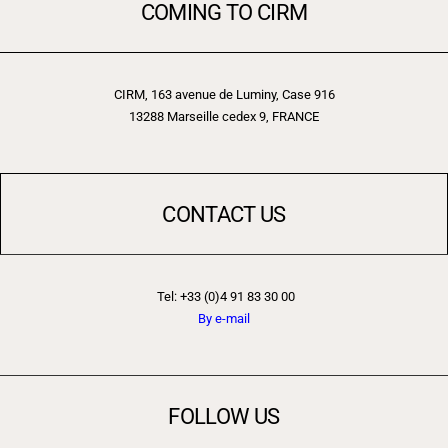
COMING TO CIRM
CIRM, 163 avenue de Luminy, Case 916
13288 Marseille cedex 9, FRANCE
CONTACT US
Tel: +33 (0)4 91 83 30 00
By e-mail
FOLLOW US