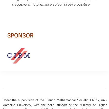
négative et la première valeur propre
positive.
SPONSOR
Under the supervision of the French Mathematical Society, CNRS, Aix-
Marseille University, with the solid support of the Ministry of Higher