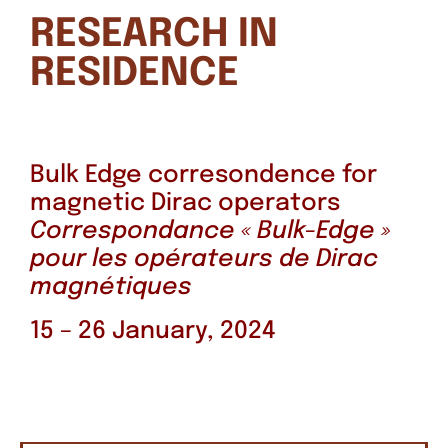
RESEARCH IN
RESIDENCE
Bulk Edge corresondence for
magnetic Dirac operators
Correspondance « Bulk-Edge »
pour les opérateurs de Dirac
magnétiques
15 – 26 January, 2024