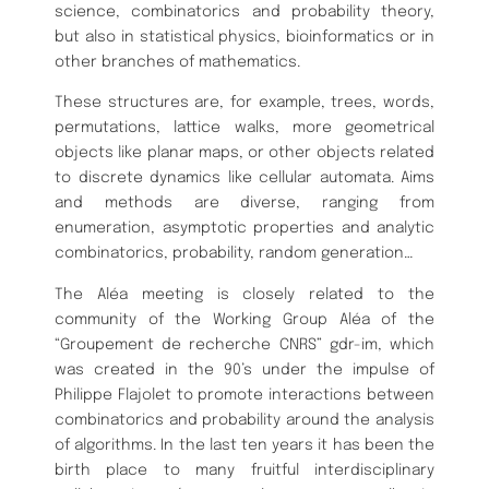
science, combinatorics and probability theory,
but also in statistical physics, bioinformatics or in
other branches of mathematics.
These structures are, for example, trees, words,
permutations, lattice walks, more geometrical
objects like planar maps, or other objects related
to discrete dynamics like cellular automata. Aims
and methods are diverse, ranging from
enumeration, asymptotic properties and analytic
combinatorics, probability, random generation…
​The Aléa meeting is closely related to the
community of the Working Group Aléa of the
“Groupement de recherche CNRS” gdr-im, which
was created in the 90’s under the impulse of
Philippe Flajolet to promote interactions between
combinatorics and probability around the analysis
of algorithms. In the last ten years it has been the
birth place to many fruitful interdisciplinary