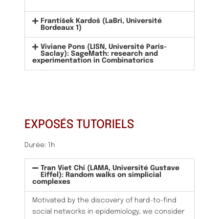
František Kardoš (LaBri, Université
Bordeaux 1)
Viviane Pons (LISN, Université Paris-
Saclay): SageMath: research and
experimentation in Combinatorics
EXPOSÉS TUTORIELS
Durée: 1h
Tran Viet Chi (LAMA, Université Gustave
Eiffel): Random walks on simplicial
complexes
Motivated by the discovery of hard-to-find
social networks in epidemiology, we consider