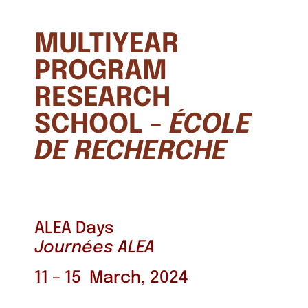
MULTIYEAR
PROGRAM
RESEARCH
SCHOOL -
ÉCOLE
DE RECHERCHE
ALEA Days
Journées ALEA
11 – 15 March, 2024