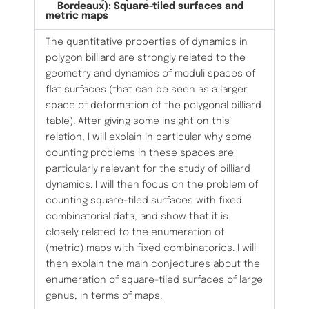
Bordeaux): Square-tiled surfaces and
metric maps
The quantitative properties of dynamics in
polygon billiard are strongly related to the
geometry and dynamics of moduli spaces of
flat surfaces (that can be seen as a larger
space of deformation of the polygonal billiard
table). After giving some insight on this
relation, I will explain in particular why some
counting problems in these spaces are
particularly relevant for the study of billiard
dynamics. I will then focus on the problem of
counting square-tiled surfaces with fixed
combinatorial data, and show that it is
closely related to the enumeration of
(metric) maps with fixed combinatorics. I will
then explain the main conjectures about the
enumeration of square-tiled surfaces of large
genus, in terms of maps.