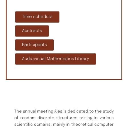
Time schedule
Abstracts
Participants
Audiovisual Mathematics Library
The annual meeting Aléa is dedicated to the study
of random discrete structures arising in various
scientific domains, mainly in theoretical computer