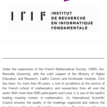
Under the supervision of the French Mathematical Society, CNRS, Aix-
Marseille University, with the solid support of the Ministry of Higher
Education and Research, LabEx Carmin and Archimede Institute, Cirm
has been, for more than 40 years, a tool of excellence at the service of
the French school of mathematics and researchers from all over the
world. With more than 5000 participants each year, it is one of the world’s
leading meeting centers in mathematics. Its International Scientific
Council ensures the quality of the meetings organized and selects the