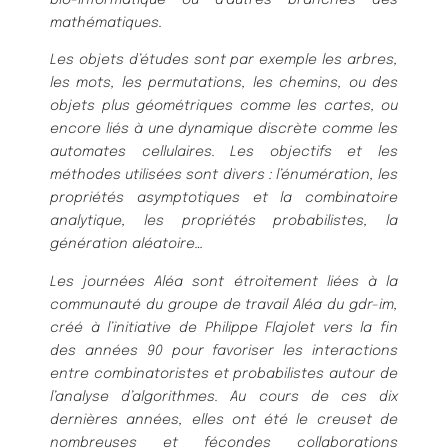
mathématiques.
Les objets d’études sont par exemple les arbres,
les mots, les permutations, les chemins, ou des
objets plus géométriques comme les cartes, ou
encore liés à une dynamique discrète comme les
automates cellulaires. Les objectifs et les
méthodes utilisées sont divers : l’énumération, les
propriétés asymptotiques et la combinatoire
analytique, les propriétés probabilistes, la
génération aléatoire…
​Les journées Aléa sont étroitement liées à la
communauté du groupe de travail Aléa du gdr-im,
créé à l’initiative de Philippe Flajolet vers la fin
des années 90 pour favoriser les interactions
entre combinatoristes et probabilistes autour de
l’analyse d’algorithmes. Au cours de ces dix
dernières années, elles ont été le creuset de
nombreuses et fécondes collaborations