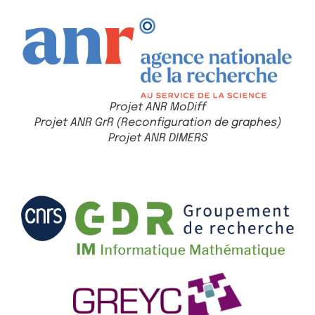
Projet ANR MoDiff
Projet ANR GrR (Reconfiguration de graphes)
Projet ANR DIMERS