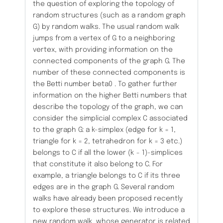
the question of exploring the topology of
random structures (such as a random graph
G) by random walks. The usual random walk
jumps from a vertex of G to a neighboring
vertex, with providing information on the
connected components of the graph G. The
number of these connected components is
the Betti number beta0 . To gather further
information on the higher Betti numbers that
describe the topology of the graph, we can
consider the simplicial complex C associated
to the graph G: a k-simplex (edge for k = 1,
triangle for k = 2, tetrahedron for k = 3 etc.)
belongs to C if all the lower (k − 1)-simplices
that constitute it also belong to C. For
example, a triangle belongs to C if its three
edges are in the graph G. Several random
walks have already been proposed recently
to explore these structures. We introduce a
new random walk, whose generator is related