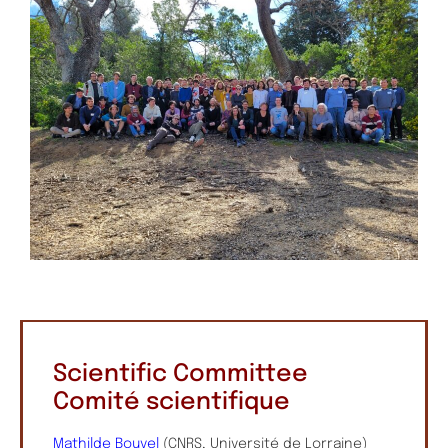
Scientific Committee
Comité scientifique
Mathilde Bouvel
(CNRS, Université de Lorraine)