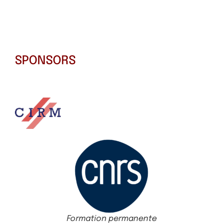
SPONSORS
Formation permanente