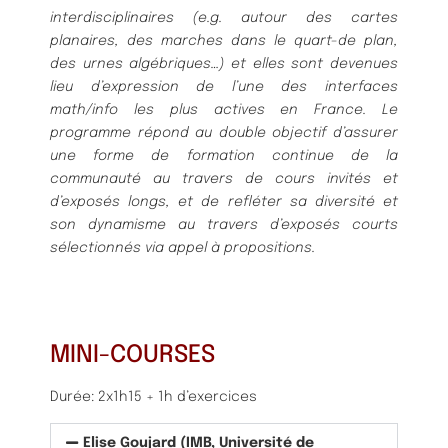
interdisciplinaires (e.g. autour des cartes
planaires, des marches dans le quart-de plan,
des urnes algébriques…) et elles sont devenues
lieu d’expression de l’une des interfaces
math/info les plus actives en France. Le
programme répond au double objectif d’assurer
une forme de formation continue de la
communauté au travers de cours invités et
d’exposés longs, et de refléter sa diversité et
son dynamisme au travers d’exposés courts
sélectionnés via appel à propositions.
MINI-COURSES
Durée: 2x1h15 + 1h d’exercices
Elise Goujard (IMB, Université de