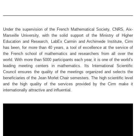
Under the supervision of the French Mathematical Society, CNRS, Aix-
Marseille University, with the solid support of the Ministry of Higher
Education and Research, LabEx Carmin and Archimede Institute, Cirm
has been, for more than 40 years, a tool of excellence at the service of
the French school of mathematics and researchers from all over the
world. With more than 5000 participants each year, it is one of the world’s
leading meeting centers in mathematics. Its International Scientific
Council ensures the quality of the meetings organized and selects the
beneficiaries of the Jean Morlet Chair semesters. The high scientific level
and the high quality of the services provided by the Cirm make it
internationally attractive and influential.