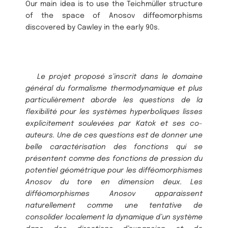
Our main idea is to use the Teichmüller structure
of the space of Anosov diffeomorphisms
discovered by Cawley in the early 90s.
Le projet proposé s’inscrit dans le domaine
général du formalisme thermodynamique
et plus
particulièrement aborde les questions de la
flexibilité pour les systèmes hyperboliques lisses
explicitement soulevées par Katok et ses co-
auteurs. Une de ces questions est de donner une
belle caractérisation des fonctions qui se
présentent comme des fonctions de pression du
potentiel géométrique pour les difféomorphismes
Anosov du tore en dimension deux. Les
difféomorphismes Anosov apparaissent
naturellement comme une tentative de
consolider localement la dynamique d’un système