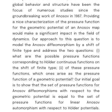
global behavior and structure have been the
focus of numerous studies since the
groundbreaking work of Anosov in 1967. Providing
a nice characterization of the pressure function
for the geometric potential of an Anosov map
would make a significant impact in the field of
dynamics. Our approach to this question is to
model the Anosov diffeomorphism by a shift of
finite type and address the two questions: (i)
what are the possible pressure functions
corresponding to Hölder continuous functions on
the shift of finite type; (ii) of these pressure
functions, which ones arise as the pressure
function of a geometric potential? Our initial goal
is to show that the set of pressure functions for
Anosov diffeomorphisms with respect to the
geometric potential is equal to the set of
pressure functions for linear Anosov
automorphism with respect to Hölder potentials.