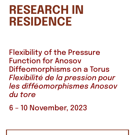
RESEARCH IN
RESIDENCE
Flexibility of the Pressure
Function for Anosov
Diffeomorphisms on a Torus
Flexibilité de la pression pour
les difféomorphismes Anosov
du tore
6 – 10 November, 2023