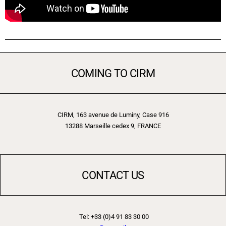
COMING TO CIRM
CIRM, 163 avenue de Luminy, Case 916
13288 Marseille cedex 9, FRANCE
CONTACT US
Tel: +33 (0)4 91 83 30 00