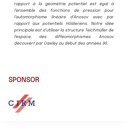
rapport à la géométrie potentiel est égal à
l’ensemble des fonctions de pression pour
l’automorphisme linéaire d’Anosov avec par
rapport aux potentiels Hölderiens. Notre idée
principale est d’utiliser la structure Teichmüller de
l’espace des difféomorphismes Anosov
découvert par Cawley au début des années 90.
SPONSOR