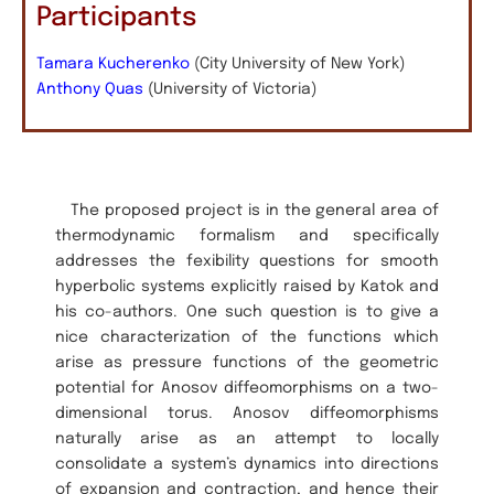
Participants
Tamara Kucherenko
(City University of New York)
Anthony Quas
(University of Victoria)
The proposed project is in the general area of
thermodynamic formalism and specifically
addresses the fexibility questions for smooth
hyperbolic systems explicitly raised by Katok and
his co-authors. One such question is to give a
nice characterization of the functions which
arise as pressure functions of the geometric
potential for Anosov diffeomorphisms on a two-
dimensional torus. Anosov diffeomorphisms
naturally arise as an attempt to locally
consolidate a system’s dynamics into directions
of expansion and contraction, and hence their