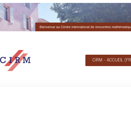
CIRM - ACCUEIL (FR