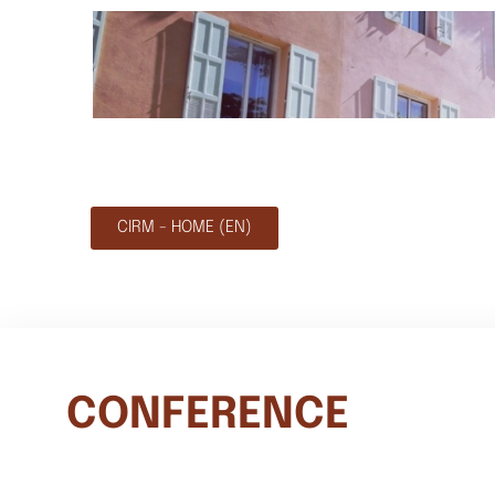
CIRM - HOME (EN)
CONFERENCE