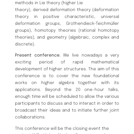
methods in Lie theory (higher Lie
theory), derived deformation theory (deformation
theory in positive characteristic, universal
deformation groups, Grothendieck–Teichmüller
groups), homotopy theories (rational homotopy
theories), and geometry (algebraic, complex and
discrete).
Present conference
. We live nowadays a very
exciting period of rapid mathematical
development of higher structures. The aim of this
conference is to cover the new foundational
works on higher algebra together with its
applications. Beyond the 20 one-hour talks,
enough time will be scheduled to allow the various
participants to discuss and to interact in order to
broadcast their ideas and to initiate further joint
collaborations.
This conference will be the closing event the