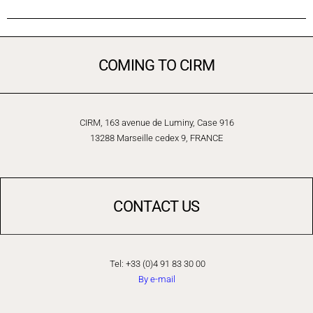
COMING TO CIRM
CIRM, 163 avenue de Luminy, Case 916
13288 Marseille cedex 9, FRANCE
CONTACT US
Tel: +33 (0)4 91 83 30 00
By e-mail