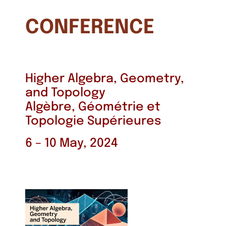
CONFERENCE
Higher Algebra, Geometry,
and Topology
Algèbre, Géométrie et
Topologie Supérieures
6 – 10 May, 2024