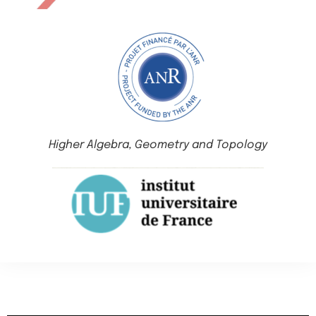
Higher Algebra, Geometry and Topology