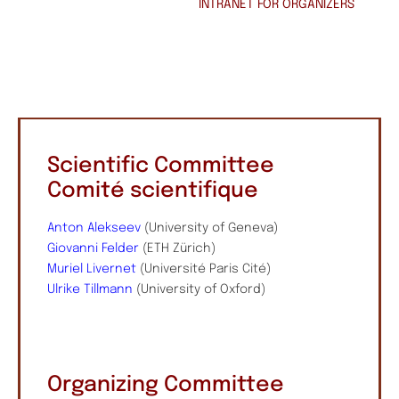
INTRANET
FOR ORGANIZERS
Scientific Committee
Comité scientifique
Anton Alekseev
(University of Geneva)
Giovanni Felder
(ETH Zürich)
Muriel Livernet
(Université Paris Cité)
Ulrike Tillmann
(University of Oxford)
Organizing Committee