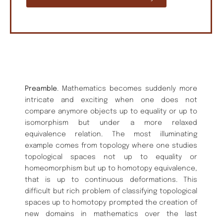
Preamble
. Mathematics becomes suddenly more
intricate and exciting when one does not
compare anymore objects up to equality or up to
isomorphism but under a more relaxed
equivalence relation. The most illuminating
example comes from topology where one studies
topological spaces not up to equality or
homeomorphism but up to homotopy equivalence,
that is up to continuous deformations. This
difficult but rich problem of classifying topological
spaces up to homotopy prompted the creation of
new domains in mathematics over the last