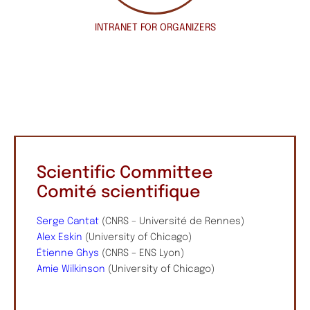
INTRANET
FOR ORGANIZERS
Scientific Committee
Comité scientifique
Serge Cantat
(CNRS – Université de Rennes)
Alex Eskin
(University of Chicago)
Étienne Ghys
(CNRS – ENS Lyon)
Amie Wilkinson
(University of Chicago)