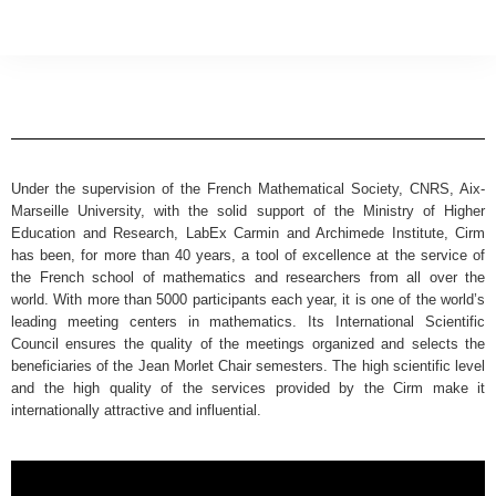
Under the supervision of the French Mathematical Society, CNRS, Aix-
Marseille University, with the solid support of the Ministry of Higher
Education and Research, LabEx Carmin and Archimede Institute, Cirm
has been, for more than 40 years, a tool of excellence at the service of
the French school of mathematics and researchers from all over the
world. With more than 5000 participants each year, it is one of the world’s
leading meeting centers in mathematics. Its International Scientific
Council ensures the quality of the meetings organized and selects the
beneficiaries of the Jean Morlet Chair semesters. The high scientific level
and the high quality of the services provided by the Cirm make it
internationally attractive and influential.