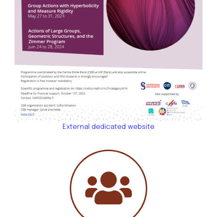
External dedicated website