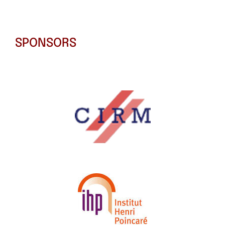
SPONSORS