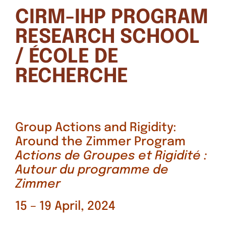
CIRM-IHP PROGRAM
RESEARCH SCHOOL
/ ÉCOLE DE
RECHERCHE
Group Actions and Rigidity:
Around the Zimmer Program
Actions de Groupes et Rigidité :
Autour du programme de
Zimmer
15 – 19 April, 2024