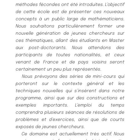
méthodes fécon
des ont été introduites. L’objectif
de cette école est de présenter ces nouveaux
concepts à un public
large de mathématiciens.
Nous souhaitons particulièrement former une
nouvelle génération de jeunes
chercheurs sur
ces thématiques, allant des étudiants en Master
aux post-doctorants. Nous attendons
des
participants de toutes nationalités, et ceux
venant de France et de pays voisins seront
certainement
un peu plus représentés.
Nous prévoyons des séries de mini-cours qui
porteront sur le contexte général et les
techniques
nouvelles qui s’insèrent dans notre
programme, ainsi que sur des constructions et
exemples importants.
L’emploi du temps
comprendra plusieurs séances de résolutions de
problèmes et d’exercices, ainsi que
de courts
exposés de jeunes chercheurs.
Ce domaine est actuellement très actif. Nous