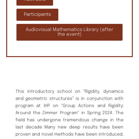
Participants
Audiovisual Mathematics Library (after
the event)
This introductory school on “Rigidity, dynamics
and geometric structures” is in conjunction with
program at IHP on “Group Actions and Rigidity:
Around the Zimmer Program” in Spring 2024. The
field has undergone tremendous change in the
last decade Many new deep results have been
proven and novel methods have been introduced.