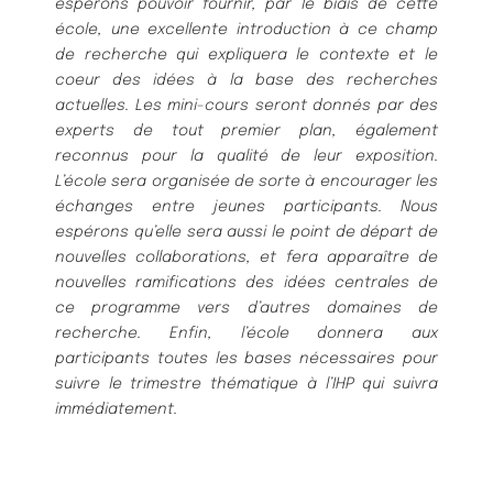
espérons pouvoir fournir, par le biais de cette
école,
une excellente introduction à ce champ
de recherche qui expliquera le contexte et le
coeur des idées à
la base des recherches
actuelles. Les mini-cours seront donnés par des
experts de tout premier plan,
également
reconnus pour la qualité de leur exposition.
L’école sera organisée de sorte à encourager les
échanges entre jeunes participants. Nous
espérons qu’elle sera aussi le point de départ de
nouvelles
collaborations, et fera apparaître de
nouvelles ramifications des idées centrales de
ce programme vers
d’autres domaines de
recherche. Enfin, l’école donnera aux
participants toutes les bases nécessaires
pour
suivre le trimestre thématique à l’IHP qui suivra
immédiatement.