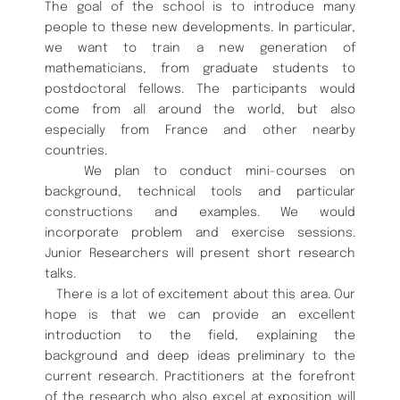
The goal of the school is to introduce many
people to these new developments. In particular,
we want to train a new generation of
mathematicians, from graduate students to
postdoctoral fellows. The participants would
come from all around the world, but also
especially from France and other nearby
countries.
We plan to conduct mini-courses on
background, technical tools and particular
constructions and examples. We would
incorporate problem and exercise sessions.
Junior Researchers will present short research
talks.
There is a lot of excitement about this area. Our
hope is that we can provide an excellent
introduction to the field, explaining the
background and deep ideas preliminary to the
current research. Practitioners at the forefront
of the research who also excel at exposition will