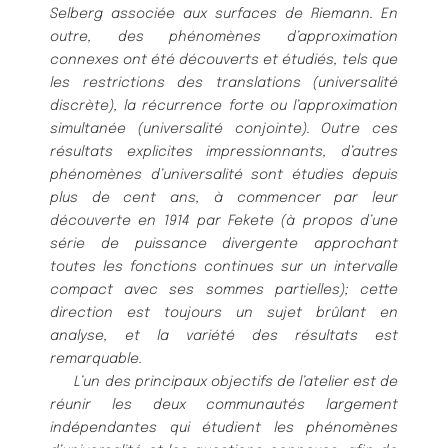
Selberg associée aux surfaces de Riemann. En
outre, des phénomènes d’approximation
connexes ont été découverts et étudiés, tels que
les restrictions des translations (universalité
discrète), la récurrence forte ou l’approximation
simultanée (universalité conjointe). Outre ces
résultats explicites impressionnants, d’autres
phénomènes d’universalité sont étudies depuis
plus de cent ans, à commencer par leur
découverte en 1914 par Fekete (à propos d’une
série de puissance divergente approchant
toutes les fonctions continues sur un intervalle
compact avec ses sommes partielles); cette
direction est toujours un sujet brûlant en
analyse, et la variété des résultats est
remarquable.
L’un des principaux objectifs de l’atelier est de
réunir les deux communautés largement
indépendantes qui étudient les phénomènes