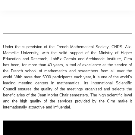
Under the supervision of the French Mathematical Society, CNRS, Aix-
Marseille University, with the solid support of the Ministry of Higher
Education and Research, LabEx Carmin and Archimede Institute, Cirm
has been, for more than 40 years, a tool of excellence at the service of
the French school of mathematics and researchers from all over the
world. With more than 5000 participants each year, it is one of the world’s
leading meeting centers in mathematics. Its International Scientific
Council ensures the quality of the meetings organized and selects the
beneficiaries of the Jean Morlet Chair semesters. The high scientific level
and the high quality of the services provided by the Cirm make it
internationally attractive and influential.