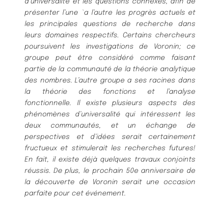
d’universalité et les questions connexes, afin de
présenter l’une `a l’autre les progrès actuels et
les principales questions de recherche dans
leurs domaines respectifs. Certains chercheurs
poursuivent les investigations de Voronin; ce
groupe peut être considéré comme faisant
partie de la communauté de la théorie analytique
des nombres. L’autre groupe a ses racines dans
la théorie des fonctions et l’analyse
fonctionnelle. Il existe plusieurs aspects des
phénomènes d’universalité qui intéressent les
deux communautés, et un échange de
perspectives et d’idées serait certainement
fructueux et stimulerait les recherches futures!
En fait, il existe déjà quelques travaux conjoints
réussis. De plus, le prochain 50e anniversaire de
la découverte de Voronin serait une occasion
parfaite pour cet événement.