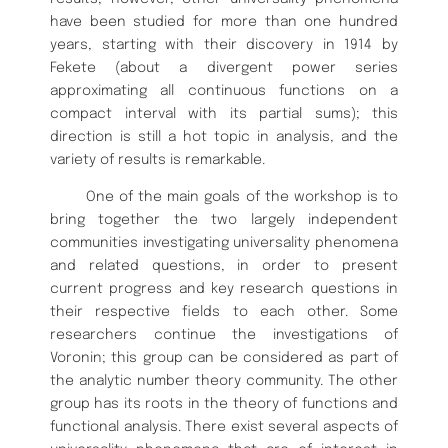
have been studied for more than one hundred
years, starting with their discovery in 1914 by
Fekete (about a divergent power series
approximating all continuous functions on a
compact interval with its partial sums); this
direction is still a hot topic in analysis, and the
variety of results is remarkable.
One of the main goals of the workshop is to
bring together the two largely independent
communities investigating universality phenomena
and related questions, in order to present
current progress and key research questions in
their respective fields to each other. Some
researchers continue the investigations of
Voronin; this group can be considered as part of
the analytic number theory community. The other
group has its roots in the theory of functions and
functional analysis. There exist several aspects of