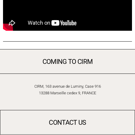
COMING TO CIRM
CIRM, 163 avenue de Luminy, Case 916
13288 Marseille cedex 9, FRANCE
CONTACT US