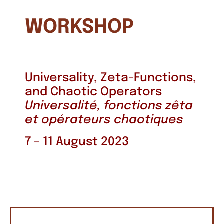
WORKSHOP
Universality, Zeta-Functions,
and Chaotic Operators
Universalité, fonctions zêta
et opérateurs chaotiques
7 – 11 August 2023