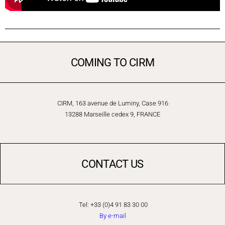
COMING TO CIRM
CIRM, 163 avenue de Luminy, Case 916
13288 Marseille cedex 9, FRANCE
CONTACT US
Tel: +33 (0)4 91 83 30 00
By e-mail