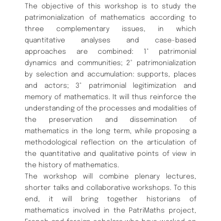
The objective of this workshop is to study the
patrimonialization of mathematics according to
three complementary issues, in which
quantitative analyses and case-based
approaches are combined: 1° patrimonial
dynamics and communities; 2° patrimonialization
by selection and accumulation: supports, places
and actors; 3° patrimonial legitimization and
memory of mathematics. It will thus reinforce the
understanding of the processes and modalities of
the preservation and dissemination of
mathematics in the long term, while proposing a
methodological reflection on the articulation of
the quantitative and qualitative points of view in
the history of mathematics.
The workshop will combine plenary lectures,
shorter talks and collaborative workshops. To this
end, it will bring together historians of
mathematics involved in the PatriMaths project,