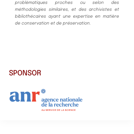
problématiques proches ou selon des
méthodologies similaires, et des archivistes et
bibliothécaires ayant une expertise en matière
de conservation et de préservation.
SPONSOR