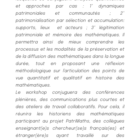
et approches par cas : 1° dynamiques
patrimoniales et communautés ; 2°
patrimonialisation par sélection et accumulation:
supports, lieux et acteurs ; 3° légitimation
patrimoniale et mémoire des mathématiques. Il
permettra ainsi de mieux comprendre les
processus et les modalités de la préservation et
de la diffusion des mathématiques dans la longue
durée, tout en proposant une réflexion
méthodologique sur l’articulation des points de
vue quantitatif et qualitatif en histoire des
mathématiques.
Le workshop conjuguera des conférences
plénières, des communications plus courtes et
des ateliers de travail collaboratifs. Pour cela, il
réunira les historiens des mathématiques
participant au projet PatriMaths, des collègues
enseignant(e)s chercheur(se)s français(es) et
étranger(ère)s ayant travaillé sur des