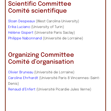
Scientific Committee
Comité scientifique
Sloan Despeaux
(West Carolina University)
Erika Luciano
(University of Turin)
Hélène Gispert
(Université Paris Saclay)
Philippe Nabonnand
(Université de Lorraine)
Organizing Committee
Comité d’organisation
Olivier Bruneau
(Université de Lorraine)
Caroline Ehrhardt
(Université Paris 8 Vincennes-Saint-
Denis)
Renaud d’Enfert
(Université Picardie Jules Verne)