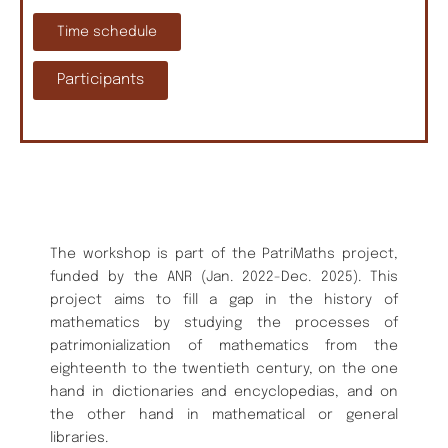
Time schedule
Participants
The workshop is part of the PatriMaths project,
funded by the ANR (Jan. 2022-Dec. 2025). This
project aims to fill a gap in the history of
mathematics by studying the processes of
patrimonialization of mathematics from the
eighteenth to the twentieth century, on the one
hand in dictionaries and encyclopedias, and on
the other hand in mathematical or general
libraries.