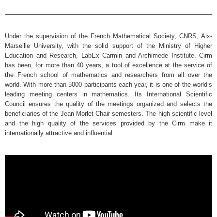
Under the supervision of the French Mathematical Society, CNRS, Aix-
Marseille University, with the solid support of the Ministry of Higher
Education and Research, LabEx Carmin and Archimede Institute, Cirm
has been, for more than 40 years, a tool of excellence at the service of
the French school of mathematics and researchers from all over the
world. With more than 5000 participants each year, it is one of the world’s
leading meeting centers in mathematics. Its International Scientific
Council ensures the quality of the meetings organized and selects the
beneficiaries of the Jean Morlet Chair semesters. The high scientific level
and the high quality of the services provided by the Cirm make it
internationally attractive and influential.