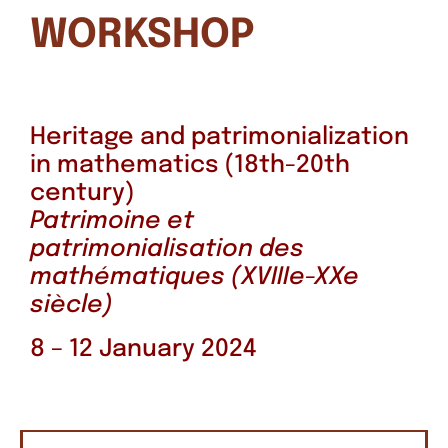
WORKSHOP
Heritage and patrimonialization
in mathematics (18th-20th
century)
Patrimoine et
patrimonialisation des
mathématiques (XVIIIe-XXe
siècle)
8 – 12 January 2024