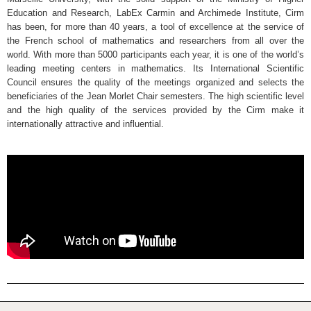
Education and Research, LabEx Carmin and Archimede Institute, Cirm
has been, for more than 40 years, a tool of excellence at the service of
the French school of mathematics and researchers from all over the
world. With more than 5000 participants each year, it is one of the world’s
leading meeting centers in mathematics. Its International Scientific
Council ensures the quality of the meetings organized and selects the
beneficiaries of the Jean Morlet Chair semesters. The high scientific level
and the high quality of the services provided by the Cirm make it
internationally attractive and influential.