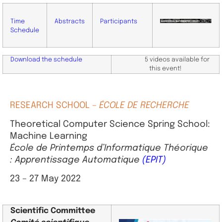
Time
Abstracts
Participants
Schedule
Download the schedule
5 videos available for
this event!
RESEARCH SCHOOL –
ÉCOLE DE RECHERCHE
Theoretical Computer Science Spring School:
Machine Learning
École de Printemps d’Informatique Théorique
: Apprentissage Automatique
(EPIT)
23 – 27 May 2022
Scientific
Committee