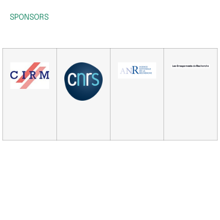
SPONSORS