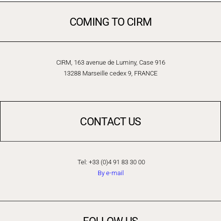
COMING TO CIRM
CIRM, 163 avenue de Luminy, Case 916
13288 Marseille cedex 9, FRANCE
CONTACT US
Tel: +33 (0)4 91 83 30 00
By e-mail