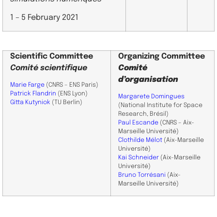
1 – 5 February 2021
Scientific
Committee
Organizing Committee
Comité scientifique
Comité
d’organisation
Marie Farge
(CNRS – ENS Paris)
Patrick Flandrin
(ENS Lyon)
Margarete Domingues
Gitta Kutyniok
(TU Berlin)
(National Institute for Space
Research, Brésil)
Paul Escande
(CNRS – Aix-
Marseille Université)
Clothilde Mélot
(Aix-Marseille
Université)
Kai Schneider
(Aix-Marseille
Université)
Bruno Torrésani
(Aix-
Marseille Université)