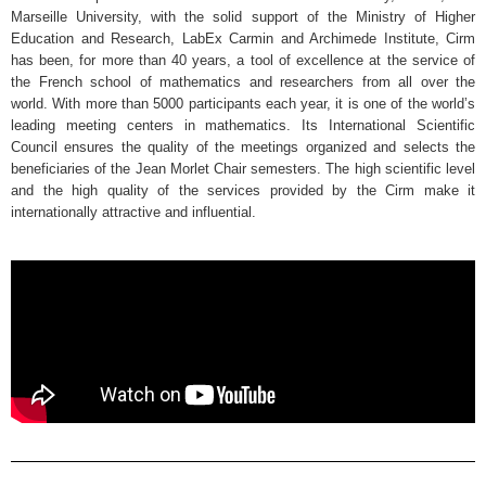
Marseille University, with the solid support of the Ministry of Higher
Education and Research, LabEx Carmin and Archimede Institute, Cirm
has been, for more than 40 years, a tool of excellence at the service of
the French school of mathematics and researchers from all over the
world. With more than 5000 participants each year, it is one of the world’s
leading meeting centers in mathematics. Its International Scientific
Council ensures the quality of the meetings organized and selects the
beneficiaries of the Jean Morlet Chair semesters. The high scientific level
and the high quality of the services provided by the Cirm make it
internationally attractive and influential.