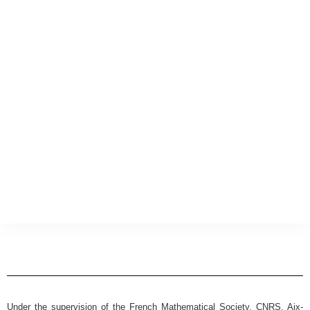
Under the supervision of the French Mathematical Society, CNRS, Aix-