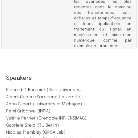
les avancées les plus
récentes dans le domaine
des transformées multi-
échelles et temps-fréquence
et leurs applications en
traitement du signal, en
modélisation et simulation
numérique, comme par
exemple en turbulence.​
Speakers
Richard G. Baraniuk (Rice University)
Albert Cohen (Sorbonne Université)
Anna Gilbert (University of Michigan)
Rémi Gribonval (INRIA)
Valérie Perrier (Grenoble INP-ENSIMAG)
Gabriele Steidl (TU Berlin)
Nicolas Tremblay (GIPSA Lab)