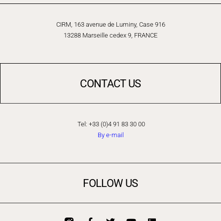
CIRM, 163 avenue de Luminy, Case 916
13288 Marseille cedex 9, FRANCE
CONTACT US
Tel: +33 (0)4 91 83 30 00
By e-mail
FOLLOW US