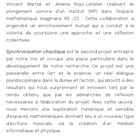
Vincent Martial et Jimena Royo-Letelier réalisant le
plongement sonore d’un institut (IHP) dans l’espace
mathématique imaginaire R3 /Z3 . Cette collaboration a
engendré un enrichissement mutuel qui a conduit à la
volonté de poursuivre une approche et une réflexion
collectives.
Synchronisation chaotique
est le second projet entrepris
par notre trio et occupe une place particulière dans le
développement de notre recherche. Ce projet est une
passerelle entre l’art et la science, un réel dialogue
pluridisciplinaire dans la durée et l’action, qui aboutit à des
résultats qui nous surprennent et innovent tant par le
rendu obtenu que par les démarches de réflexion
nécessaires à l’élaboration du projet. Avec cette œuvre,
nous menons une exploration numérique et sensible
d’espaces mathématiques donnant lieu à un nouveau type
d’écriture musicale, via la création d’un médium
informatique et physique.​