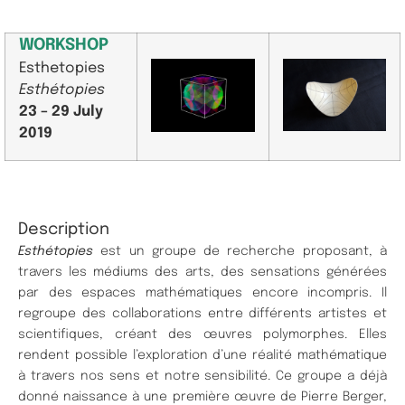
WORKSHOP
Esthetopies
Esthétopies
23 – 29 July
2019
Description
Esthétopies
est un groupe de recherche proposant, à
travers les médiums des arts, des sensations générées
par des espaces mathématiques encore incompris. Il
regroupe des collaborations entre différents artistes et
scientifiques, créant des œuvres polymorphes. Elles
rendent possible l’exploration d’une réalité mathématique
à travers nos sens et notre sensibilité. Ce groupe a déjà
donné naissance à une première œuvre de Pierre Berger,