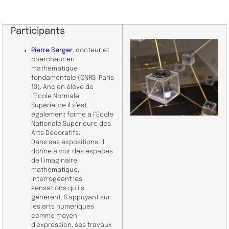
Participants
Pierre Berger
, docteur et
chercheur en
mathématique
fondamentale (CNRS-Paris
13). Ancien élève de
l’École Normale
Supérieure il s’est
également formé à l’École
Nationale Supérieure des
Arts Décoratifs.
Dans ses expositions, il
donne à voir des espaces
de l’imaginaire
mathématique,
interrogeant les
sensations qu’ils
génèrent. S’appuyant sur
les arts numériques
comme moyen
d’expression, ses travaux