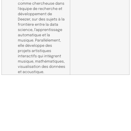
comme chercheuse dans
l’équipe de recherche et
développement de
Deezer, sur des sujets à la
frontière entre la data
science, l’apprentissage
automatique et la
musique. Parallèlement,
elle développe des
projets artistiques
interactifs qui intègrent
musique, mathématiques,
visualisation des données
et acoustique.