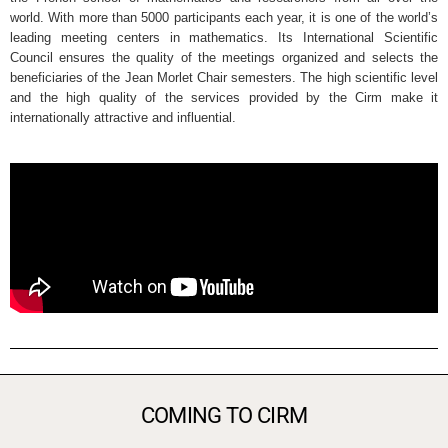
world. With more than 5000 participants each year, it is one of the world’s
leading meeting centers in mathematics. Its International Scientific
Council ensures the quality of the meetings organized and selects the
beneficiaries of the Jean Morlet Chair semesters. The high scientific level
and the high quality of the services provided by the Cirm make it
internationally attractive and influential.
COMING TO CIRM