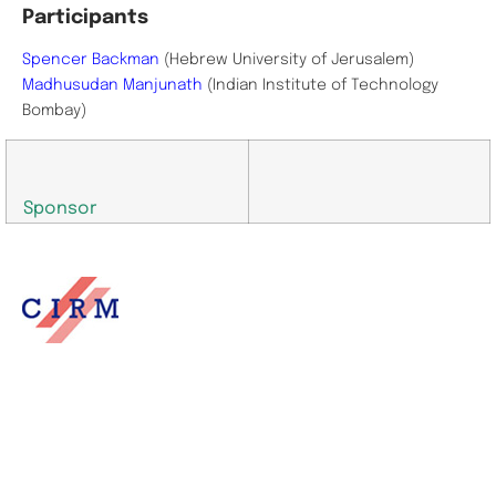
Participants
Spencer Backman
(Hebrew University of Jerusalem)
Madhusudan Manjunath
(Indian Institute of Technology
Bombay)
Sponsor