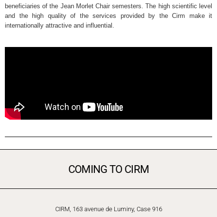
beneficiaries of the Jean Morlet Chair semesters. The high scientific level
and the high quality of the services provided by the Cirm make it
internationally attractive and influential.
COMING TO CIRM
CIRM, 163 avenue de Luminy, Case 916