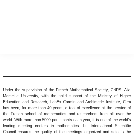
Under the supervision of the French Mathematical Society, CNRS, Aix-
Marseille University, with the solid support of the Ministry of Higher
Education and Research, LabEx Carmin and Archimede Institute, Cirm
has been, for more than 40 years, a tool of excellence at the service of
the French school of mathematics and researchers from all over the
world. With more than 5000 participants each year, it is one of the world’s
leading meeting centers in mathematics. Its International Scientific
Council ensures the quality of the meetings organized and selects the