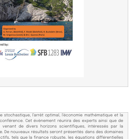
le stochastique, l’arrêt optimal, l’économie mathématique et la
 conférence. Cet évènement réunira des experts ainsi que de
venant de divers horizons scientifiques, intéressés par la
ée. De nouveaux résultats seront présentés dans des domaines
ifs, tels que la finance robuste, les équations différentielles