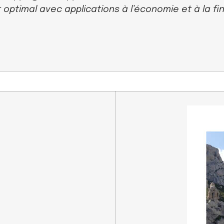
optimal avec applications à l’économie et à la f