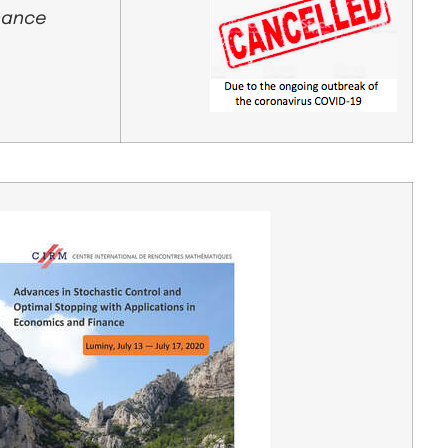
inance