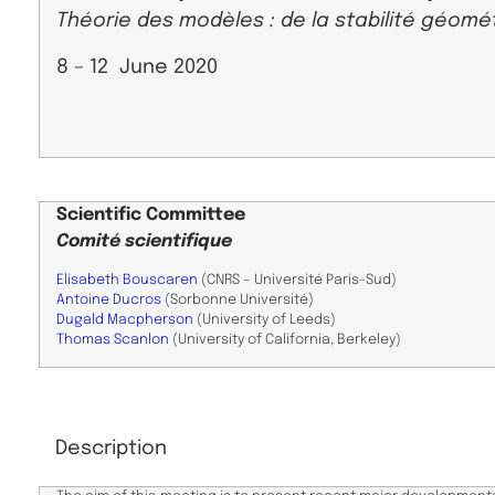
Théorie des modèles : de la stabilité géom
8 – 12 June 2020
Scientific
Committee
Comité scientifique
Elisabeth Bouscaren
(CNRS – Université Paris-Sud)
Antoine Ducros
(Sorbonne Université)
Dugald Macpherson
(University of Leeds)
Thomas Scanlon
(University of California, Berkeley)
Description