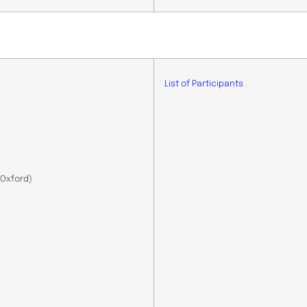
List of Participants
 Oxford)