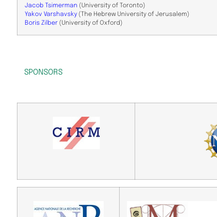
Jacob Tsimerman
(University of Toronto)
​Yakov Varshavsky
(The Hebrew University of Jerusalem)
Boris Zilber
(University of Oxford)
SPONSORS