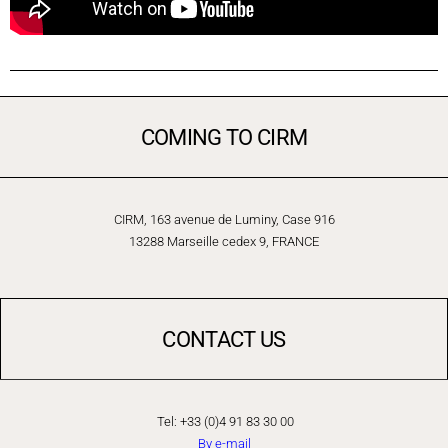
COMING TO CIRM
CIRM, 163 avenue de Luminy, Case 916
13288 Marseille cedex 9, FRANCE
CONTACT US
Tel: +33 (0)4 91 83 30 00
By e-mail