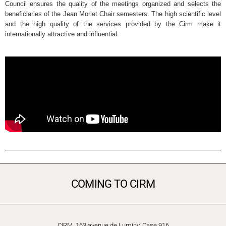
Council ensures the quality of the meetings organized and selects the
beneficiaries of the Jean Morlet Chair semesters. The high scientific level
and the high quality of the services provided by the Cirm make it
internationally attractive and influential.
COMING TO CIRM
CIRM, 163 avenue de Luminy, Case 916