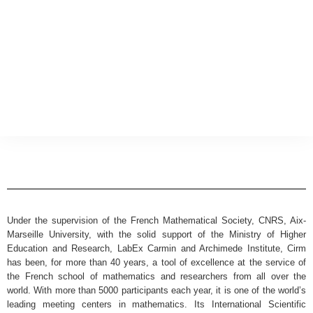
Under the supervision of the French Mathematical Society, CNRS, Aix-
Marseille University, with the solid support of the Ministry of Higher
Education and Research, LabEx Carmin and Archimede Institute, Cirm
has been, for more than 40 years, a tool of excellence at the service of
the French school of mathematics and researchers from all over the
world. With more than 5000 participants each year, it is one of the world’s
leading meeting centers in mathematics. Its International Scientific