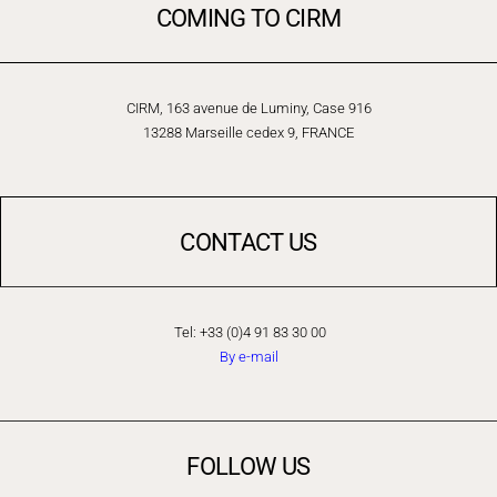
COMING TO CIRM
CIRM, 163 avenue de Luminy, Case 916
13288 Marseille cedex 9, FRANCE
CONTACT US
Tel: +33 (0)4 91 83 30 00
By e-mail
FOLLOW US