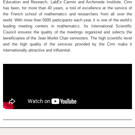
Education and Research, LabEx Carmin and Archimede Institute, Cirm
has been, for more than 40 years, a tool of excellence at the service of
the French school of mathematics and researchers from all over the
world. With more than 5000 participants each year, it is one of the world’s
leading meeting centers in mathematics. Its International Scientific
Council ensures the quality of the meetings organized and selects the
beneficiaries of the Jean Morlet Chair semesters. The high scientific level
and the high quality of the services provided by the Cirm make it
internationally attractive and influential.