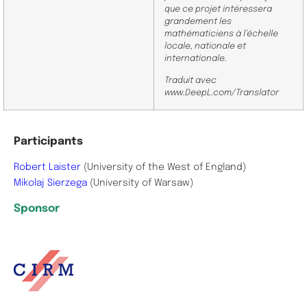
que ce projet intéressera
grandement les
mathématiciens à l’échelle
locale, nationale et
internationale.
Traduit avec
www.DeepL.com/Translator
Participants
Robert Laister
(University of the West of England)
Mikolaj Sierzega
(University of Warsaw)
Sponsor