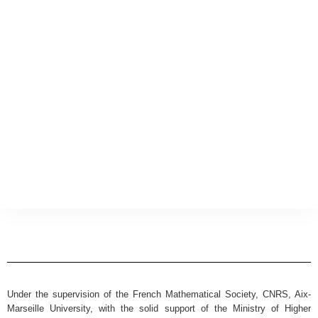
Under the supervision of the French Mathematical Society, CNRS, Aix-
Marseille University, with the solid support of the Ministry of Higher