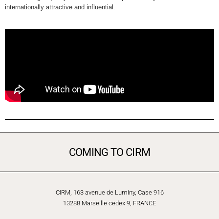
internationally attractive and influential.
COMING TO CIRM
CIRM, 163 avenue de Luminy, Case 916
13288 Marseille cedex 9, FRANCE