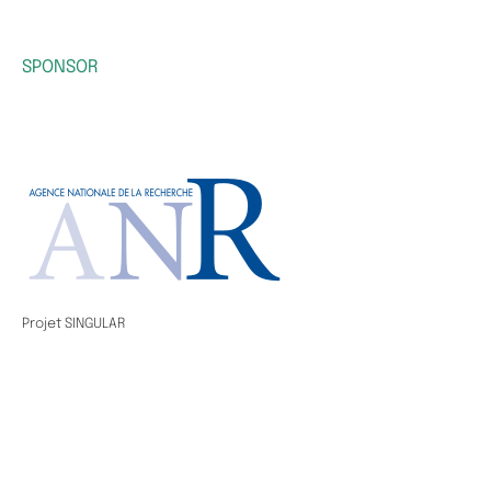
SPONSOR
Projet SINGULAR