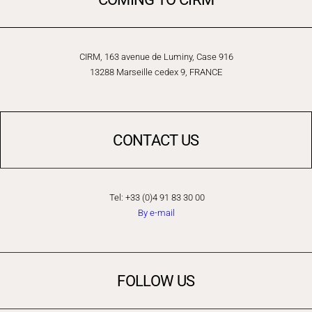
CIRM, 163 avenue de Luminy, Case 916
13288 Marseille cedex 9, FRANCE
CONTACT US
Tel: +33 (0)4 91 83 30 00
By e-mail
FOLLOW US