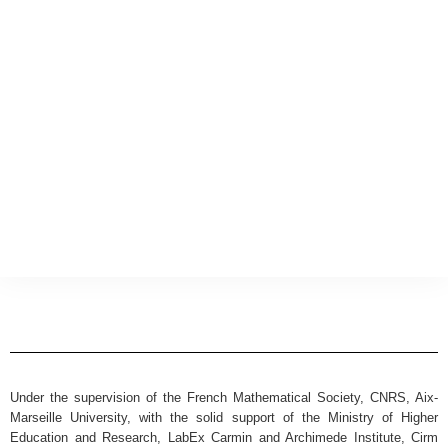
Under the supervision of the French Mathematical Society, CNRS, Aix-
Marseille University, with the solid support of the Ministry of Higher
Education and Research, LabEx Carmin and Archimede Institute, Cirm