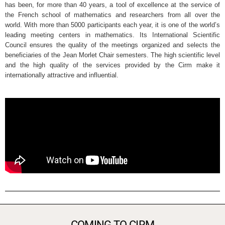
has been, for more than 40 years, a tool of excellence at the service of
the French school of mathematics and researchers from all over the
world. With more than 5000 participants each year, it is one of the world’s
leading meeting centers in mathematics. Its International Scientific
Council ensures the quality of the meetings organized and selects the
beneficiaries of the Jean Morlet Chair semesters. The high scientific level
and the high quality of the services provided by the Cirm make it
internationally attractive and influential.
COMING TO CIRM