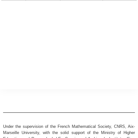
Under the supervision of the French Mathematical Society, CNRS, Aix-
Marseille University, with the solid support of the Ministry of Higher