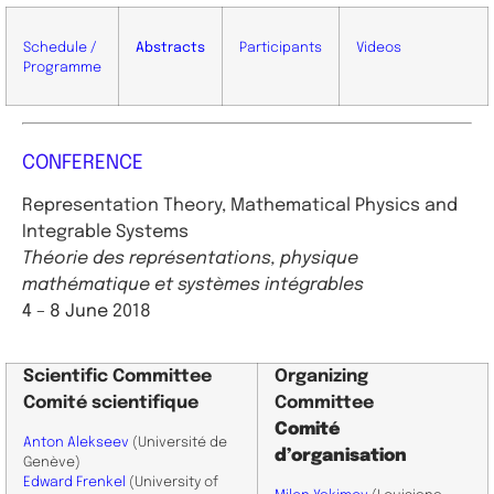
Schedule /
Abstracts
Participants
Videos
Programme
CONFERENCE
Representation Theory, Mathematical Physics and
Integrable Systems
Théorie des représentations, physique
mathématique et systèmes intégrables
4 – 8 June
2018
Scientific
Committee
Organizing
Comité scientifique
Committee
Comité
​Anton Alekseev
(Université de
d’organisation
Genève)
Edward Frenkel
(University of